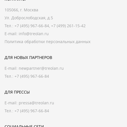
105066, г. Москва
Ул. Доброслободская, д.5
Тел.:
+7 (495) 967-66-84
,
+7 (499) 261-15-42
E-mail:
info@treolan.ru
Политика обработки персональных данных
ДЛЯ НОВЫХ ПАРТНЕРОВ
E-mail:
newpartner@treolan.ru
Тел.: +7 (495) 967-66-84
ДЛЯ ПРЕССЫ
E-mail:
pressa@treolan.ru
Тел.:
+7 (495) 967-66-84
СОЦИАЛЬНЫЕ СЕТИ