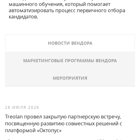
машинного обучения, который помогает
автоматизировать процесс первичного отбора
кандидатов.
НОВОСТИ ВЕНДОРА
МАРКЕТИНГОВЫЕ ПРОГРАММЫ ВЕНДОРА
МЕРОПРИЯТИЯ
28 ИЮЛЯ 2026
Treolan провел закрытую партнерскую встречу,
посвященную развитию совместных решений с
платформой «Октопус»