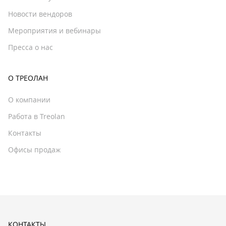
Новости вендоров
Мероприятия и вебинары
Пресса о нас
О ТРЕОЛАН
О компании
Работа в Treolan
Контакты
Офисы продаж
КОНТАКТЫ