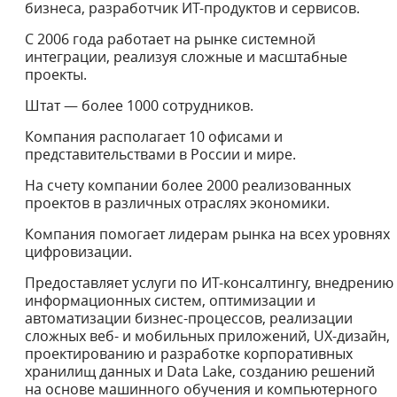
бизнеса, разработчик ИТ-продуктов и сервисов.
С 2006 года работает на рынке системной
интеграции, реализуя сложные и масштабные
проекты.
Штат — более 1000 сотрудников.
Компания располагает 10 офисами и
представительствами в России и мире.
На счету компании более 2000 реализованных
проектов в различных отраслях экономики.
Компания помогает лидерам рынка на всех уровнях
цифровизации.
Предоставляет услуги по ИТ-консалтингу, внедрению
информационных систем, оптимизации и
автоматизации бизнес-процессов, реализации
сложных веб- и мобильных приложений, UX-дизайн,
проектированию и разработке корпоративных
хранилищ данных и Data Lake, созданию решений
на основе машинного обучения и компьютерного