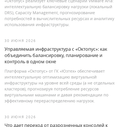
«Октопус» реализует ключевые сценарии VMware Aria:
интеллектуальную балансировку нагрузки (локальный
DRS), Capacity Management, прогнозирование
потребностей в вычислительных ресурсах и аналитику
использования инфраструктуры.
30 ИЮНЯ 2026
Управляемая инфраструктура с «Октопус»: как
объединить балансировку, планирование и
контроль в одном окне
Платформа «Октопус» от ГК «Юзтех» обеспечивает
интеллектуальную оптимизацию виртуальной
инфраструктуры на уровне всей среды (а не отдельных
кластеров), прогнозируя потребление ресурсов
виртуальными машинами и давая рекомендации по
эффективному перераспределению нагрузок.
30 ИЮНЯ 2026
Что дает переход от разрозненных консолей к