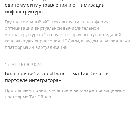
единому окну управления и оптимизации
инфраструктуры
Группа компаний «Юзтех» выпустила платформу
оптимизации виртуальной вычислительной
инфраструктуры «Октопус», которая выступает единой
консолью для управления ЦОДами, клаудом и различными
платформами виртуализации.
17 АПРЕЛЯ 2026
Большой вебинар «Платформа Тил Эйчар в
портфеле интегратора»
Приглашаем принять участие в вебинаре, посвященном
платформе Тил Эйчар.