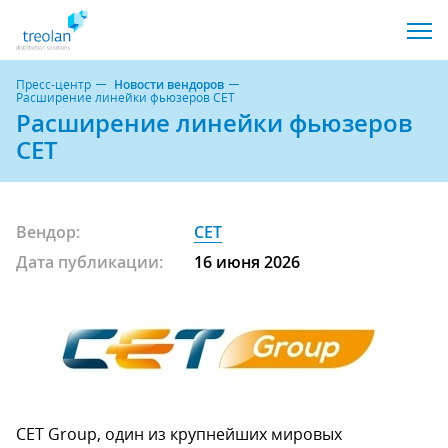
Пресс-центр
Новости вендоров
Расширение линейки фьюзеров CET
Расширение линейки фьюзеров
CET
Вендор:
CET
Дата публикации:
16 июня 2026
CET Group, один из крупнейших мировых