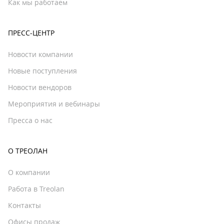
Как мы работаем
ПРЕСС-ЦЕНТР
Новости компании
Новые поступления
Новости вендоров
Мероприятия и вебинары
Пресса о нас
О ТРЕОЛАН
О компании
Работа в Treolan
Контакты
Офисы продаж