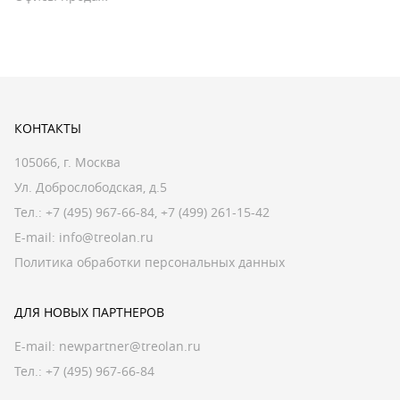
КОНТАКТЫ
105066, г. Москва
Ул. Доброслободская, д.5
Тел.:
+7 (495) 967-66-84
,
+7 (499) 261-15-42
E-mail:
info@treolan.ru
Политика обработки персональных данных
ДЛЯ НОВЫХ ПАРТНЕРОВ
E-mail:
newpartner@treolan.ru
Тел.: +7 (495) 967-66-84