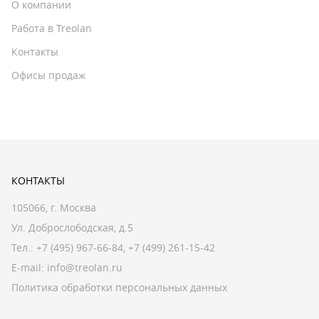
О компании
Работа в Treolan
Контакты
Офисы продаж
КОНТАКТЫ
105066, г. Москва
Ул. Доброслободская, д.5
Тел.:
+7 (495) 967-66-84
,
+7 (499) 261-15-42
E-mail:
info@treolan.ru
Политика обработки персональных данных