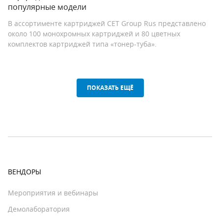
популярные модели
В ассортименте картриджей CET Group Rus представлено
около 100 монохромных картриджей и 80 цветных
комплектов картриджей типа «тонер-туба».
ПОКАЗАТЬ ЕЩЁ
ВЕНДОРЫ
Мероприятия и вебинары
Демолаборатория