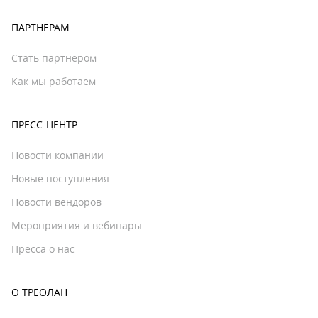
ПАРТНЕРАМ
Стать партнером
Как мы работаем
ПРЕСС-ЦЕНТР
Новости компании
Новые поступления
Новости вендоров
Мероприятия и вебинары
Пресса о нас
О ТРЕОЛАН