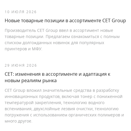
10 ИЮЛЯ 2026
Новые товарные позиции в ассортименте CET Group
Производитель CET Group ввел в ассортимент новые
товарные позиции. Предлагаем ознакомиться с полным
списком долгожданных новинок для популярных
принтеров и МФУ.
29 ИЮНЯ 2026
CET: изменения в ассортименте и адаптация к
новым реалиям рынка
CET Group вложил значительные средства в разработку
инновационных продуктов, включая тонер с пониженной
температурой закрепления, технологию водного
вспенивания, двухслойные лезвия очистки, технологию
погружения с использованием органических полимеров и
много другое.