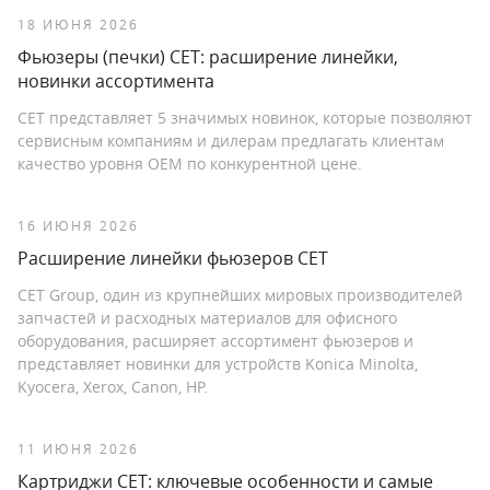
18 ИЮНЯ 2026
Фьюзеры (печки) СЕТ: расширение линейки,
новинки ассортимента
СЕТ представляет 5 значимых новинок, которые позволяют
сервисным компаниям и дилерам предлагать клиентам
качество уровня OEM по конкурентной цене.
16 ИЮНЯ 2026
Расширение линейки фьюзеров CET
CET Group, один из крупнейших мировых производителей
запчастей и расходных материалов для офисного
оборудования, расширяет ассортимент фьюзеров и
представляет новинки для устройств Konica Minolta,
Kyocera, Xerox, Canon, HP.
11 ИЮНЯ 2026
Картриджи СЕТ: ключевые особенности и самые