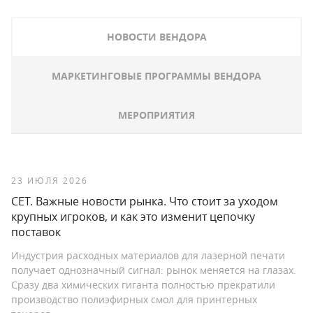
НОВОСТИ ВЕНДОРА
МАРКЕТИНГОВЫЕ ПРОГРАММЫ ВЕНДОРА
МЕРОПРИЯТИЯ
23 ИЮЛЯ 2026
CET. Важные новости рынка. Что стоит за уходом
крупных игроков, и как это изменит цепочку
поставок
Индустрия расходных материалов для лазерной печати
получает однозначный сигнал: рынок меняется на глазах.
Сразу два химических гиганта полностью прекратили
производство полиэфирных смол для принтерных