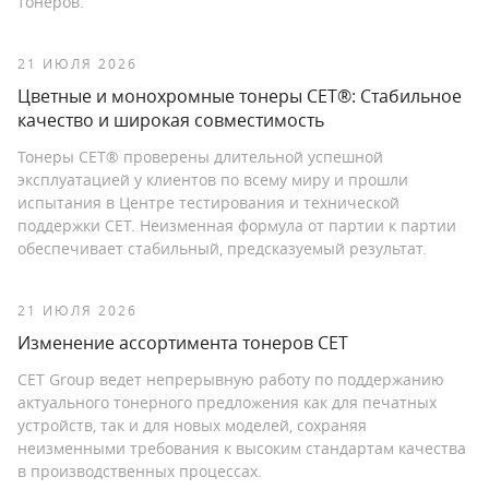
тонеров.
21 ИЮЛЯ 2026
Цветные и монохромные тонеры СЕТ®: Стабильное
качество и широкая совместимость
Тонеры CET® проверены длительной успешной
эксплуатацией у клиентов по всему миру и прошли
испытания в Центре тестирования и технической
поддержки СЕТ. Неизменная формула от партии к партии
обеспечивает стабильный, предсказуемый результат.
21 ИЮЛЯ 2026
Изменение ассортимента тонеров CET
CET Group ведет непрерывную работу по поддержанию
актуального тонерного предложения как для печатных
устройств, так и для новых моделей, сохраняя
неизменными требования к высоким стандартам качества
в производственных процессах.