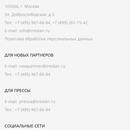
105066, г. Москва
Ул. Доброслободская, д.5
Тел.:
+7 (495) 967-66-84
,
+7 (499) 261-15-42
E-mail:
info@treolan.ru
Политика обработки персональных данных
ДЛЯ НОВЫХ ПАРТНЕРОВ
E-mail:
newpartner@treolan.ru
Тел.: +7 (495) 967-66-84
ДЛЯ ПРЕССЫ
E-mail:
pressa@treolan.ru
Тел.:
+7 (495) 967-66-84
СОЦИАЛЬНЫЕ СЕТИ