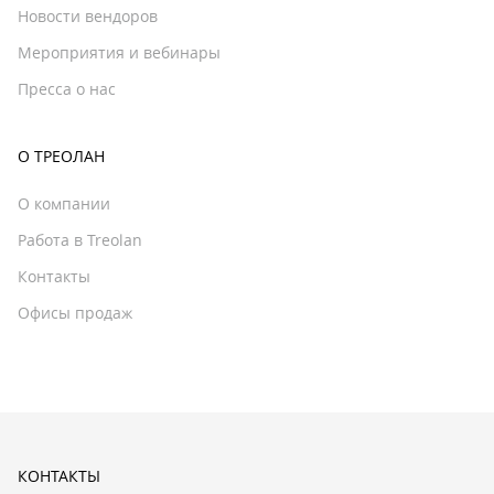
Новости вендоров
Мероприятия и вебинары
Пресса о нас
О ТРЕОЛАН
О компании
Работа в Treolan
Контакты
Офисы продаж
КОНТАКТЫ