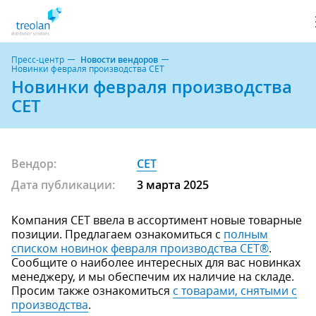
Пресс-центр
Новости вендоров
Новинки февраля производства СЕТ
Новинки февраля производства
СЕТ
Вендор:
CET
Дата публикации:
3 марта 2025
Компания CET ввела в ассортимент новые товарные
позиции. Предлагаем ознакомиться с
полным
списком новинок февраля производства СЕТ®
.
Сообщите о наиболее интересных для вас новинках
менеджеру, и мы обеспечим их наличие на складе.
Просим также ознакомиться
с товарами, снятыми с
производства
.