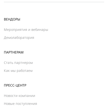
ВЕНДОРЫ
Мероприятия и вебинары
Демолаборатория
ПАРТНЕРАМ
Стать партнером
Как мы работаем
ПРЕСС-ЦЕНТР
Новости компании
Новые поступления