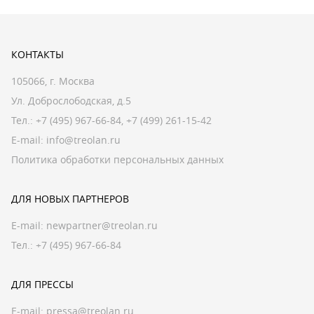
КОНТАКТЫ
105066, г. Москва
Ул. Доброслободская, д.5
Тел.:
+7 (495) 967-66-84
,
+7 (499) 261-15-42
E-mail:
info@treolan.ru
Политика обработки персональных данных
ДЛЯ НОВЫХ ПАРТНЕРОВ
E-mail:
newpartner@treolan.ru
Тел.: +7 (495) 967-66-84
ДЛЯ ПРЕССЫ
E-mail:
pressa@treolan.ru