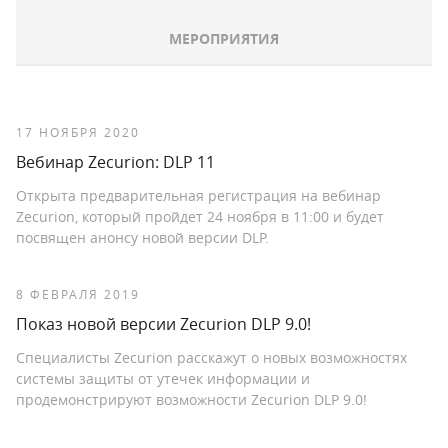
МЕРОПРИЯТИЯ
17 НОЯБРЯ 2020
Вебинар Zecurion: DLP 11
Открыта предварительная регистрация на вебинар
Zecurion, который пройдет 24 ноября в 11:00 и будет
посвящен анонсу новой версии DLP.
8 ФЕВРАЛЯ 2019
Показ новой версии Zecurion DLP 9.0!
Специалисты Zecurion расскажут о новых возможностях
системы защиты от утечек информации и
продемонстрируют возможности Zecurion DLP 9.0!