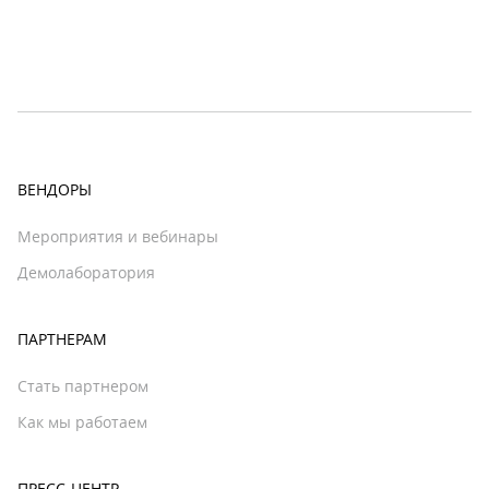
ВЕНДОРЫ
Мероприятия и вебинары
Демолаборатория
ПАРТНЕРАМ
Стать партнером
Как мы работаем
ПРЕСС-ЦЕНТР