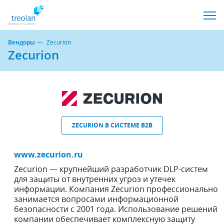
Вендоры
Zecurion
Zecurion
ZECURION В СИСТЕМЕ B2B
www.zecurion.ru
Zecurion — крупнейший разработчик DLP-систем
для защиты от внутренних угроз и утечек
информации. Компания Zecurion профессионально
занимается вопросами информационной
безопасности с 2001 года. Использование решений
компании обеспечивает комплексную защиту