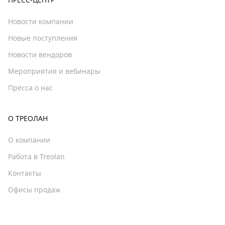
Новости компании
Новые поступления
Новости вендоров
Мероприятия и вебинары
Пресса о нас
О ТРЕОЛАН
О компании
Работа в Treolan
Контакты
Офисы продаж