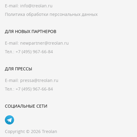
E-mail:
info@treolan.ru
Политика обработки персональных данных
ДЛЯ НОВЫХ ПАРТНЕРОВ
E-mail:
newpartner@treolan.ru
Тел.: +7 (495) 967-66-84
ДЛЯ ПРЕССЫ
E-mail:
pressa@treolan.ru
Тел.:
+7 (495) 967-66-84
СОЦИАЛЬНЫЕ СЕТИ
Copyright © 2026 Treolan