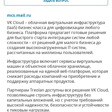
ЗАДАТЬ ВОПРОС
mcs.mail.ru
VK Cloud – облачная виртуальная инфраструктура
(IaaS) бизнес-класса для цифровизации любого
бизнеса. Платформа предлагает готовые решения
для быстрого старта интеграции систем любой
сложности – от решений для малого бизнеса до
создания высоконагруженных IT-систем,
рассчитанных на миллионы пользователей.
Инфраструктура включает сервисы виртуальных
машин и объектное облачное хранилище,
реализованные на единой веб-платформе, которая
снижает расходы компаний на приобретение и
поддержку аппаратных продуктов.
Партнерам Treolan доступны все решения VK Cloud,
позволяющие строить инфраструктуру без
капитальных вложений, но с учетом требований
высокой надежности, безопасности и устойчивости
к пиковым нагрузкам.