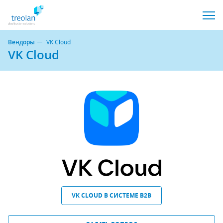
Вендоры
VK Cloud
VK Cloud
VK CLOUD В СИСТЕМЕ B2B