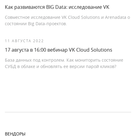
Как развиваются BIG Data: исследование VK
Совместное исследование VK Cloud Solutions и Arenadata о
состоянии Big Data-проектов.
11 АВГУСТА 2022
17 августа в 16:00 вебинар VK Cloud Solutions
База данных под контролем. Как мониторить состояние
СУБД в облаке и обновлять ее версии парой кликов?
ВЕНДОРЫ