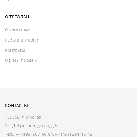
О ТРЕОЛАН
О компании
Работа в Treolan
Контакты
Офисы продаж
КОНТАКТЫ
105066, г. Москва
Ул. Доброслободская, д.5
Тел.:
+7 (495) 967-66-84
,
+7 (499) 261-15-42