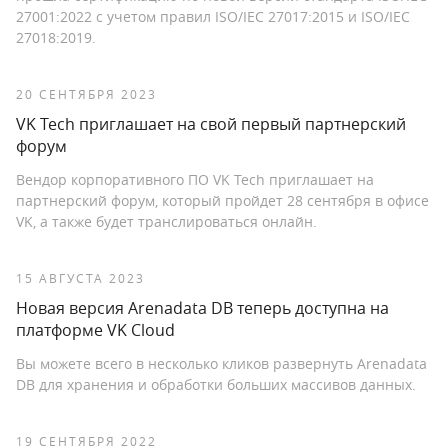
27001:2022 с учетом правил ISO/IEC 27017:2015 и ISO/IEC
27018:2019.
20 СЕНТЯБРЯ 2023
VK Tech приглашает на свой первый партнерский
форум
Вендор корпоративного ПО VK Tech приглашает на
партнерский форум, который пройдет 28 сентября в офисе
VK, а также будет транслироваться онлайн.
15 АВГУСТА 2023
Новая версия Arenadata DB теперь доступна на
платформе VK Cloud
Вы можете всего в несколько кликов развернуть Arenadata
DB для хранения и обработки больших массивов данных.
19 СЕНТЯБРЯ 2022