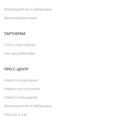
Мероприятия и вебинары
Демолаборатория
ПАРТНЕРАМ
Стать партнером
Как мы работаем
ПРЕСС-ЦЕНТР
Новости компании
Новые поступления
Новости вендоров
Мероприятия и вебинары
Пресса о нас