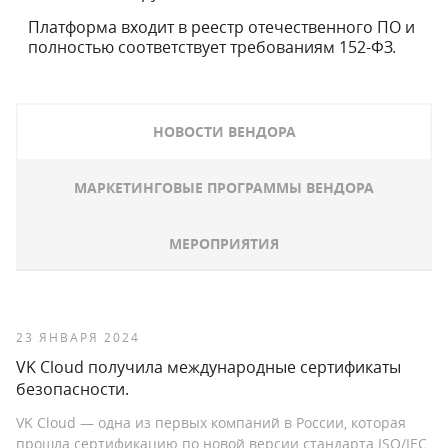
Платформа входит в реестр отечественного ПО и
полностью соответствует требованиям 152-ФЗ.
НОВОСТИ ВЕНДОРА
МАРКЕТИНГОВЫЕ ПРОГРАММЫ ВЕНДОРА
МЕРОПРИЯТИЯ
23 ЯНВАРЯ 2024
VK Cloud получила международные сертификаты
безопасности.
VK Cloud — одна из первых компаний в России, которая
прошла сертификацию по новой версии стандарта ISO/IEC