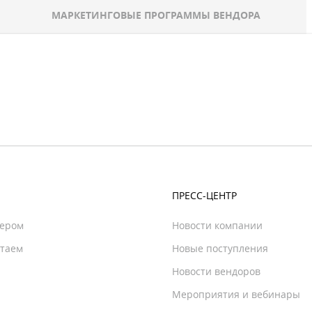
МАРКЕТИНГОВЫЕ ПРОГРАММЫ ВЕНДОРА
ПРЕСС-ЦЕНТР
нером
Новости компании
отаем
Новые поступления
Новости вендоров
Мероприятия и вебинары