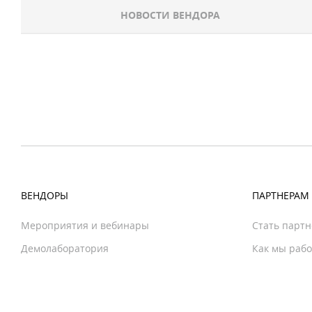
НОВОСТИ ВЕНДОРА
ВЕНДОРЫ
ПАРТНЕРАМ
Мероприятия и вебинары
Стать парт
Демолаборатория
Как мы раб