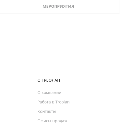
МЕРОПРИЯТИЯ
О ТРЕОЛАН
О компании
Работа в Treolan
Контакты
Офисы продаж