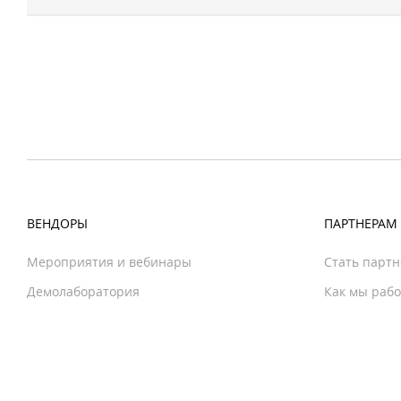
ВЕНДОРЫ
ПАРТНЕРАМ
Мероприятия и вебинары
Стать парт
Демолаборатория
Как мы раб