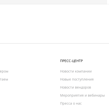
ПРЕСС-ЦЕНТР
нером
Новости компании
отаем
Новые поступления
Новости вендоров
Мероприятия и вебинары
Пресса о нас