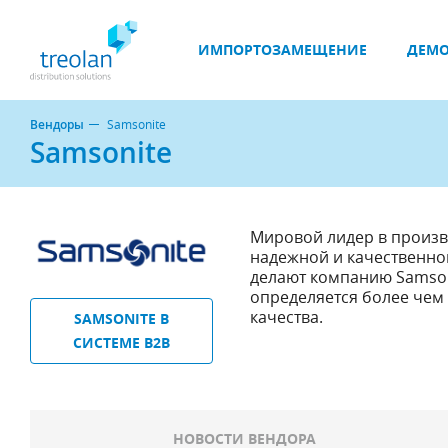
ИМПОРТОЗАМЕЩЕНИЕ
ДЕМО
Вендоры
Samsonite
Samsonite
Мировой лидер в произв
надежной и качественно
делают компанию Samson
определяется более чем
качества.
SAMSONITE В
СИСТЕМЕ B2B
НОВОСТИ ВЕНДОРА