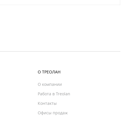
О ТРЕОЛАН
О компании
Работа в Treolan
Контакты
Офисы продаж