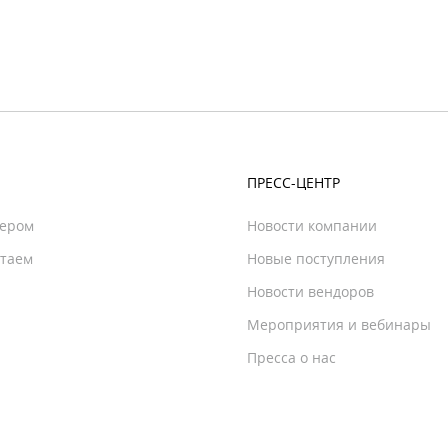
ПРЕСС-ЦЕНТР
нером
Новости компании
отаем
Новые поступления
Новости вендоров
Мероприятия и вебинары
Пресса о нас