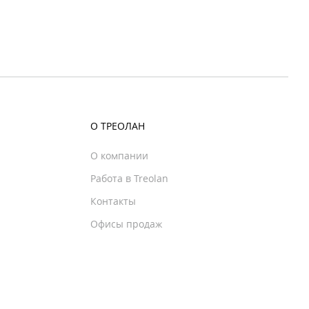
О ТРЕОЛАН
О компании
Работа в Treolan
Контакты
Офисы продаж