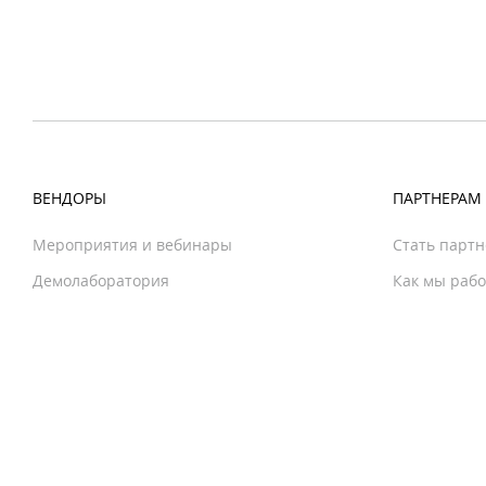
ВЕНДОРЫ
ПАРТНЕРАМ
Мероприятия и вебинары
Стать парт
Демолаборатория
Как мы раб