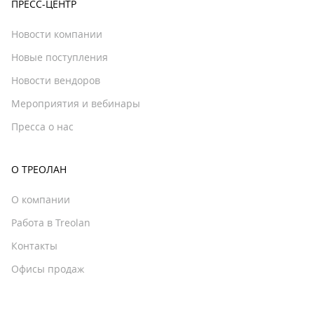
ПРЕСС-ЦЕНТР
Новости компании
Новые поступления
Новости вендоров
Мероприятия и вебинары
Пресса о нас
О ТРЕОЛАН
О компании
Работа в Treolan
Контакты
Офисы продаж