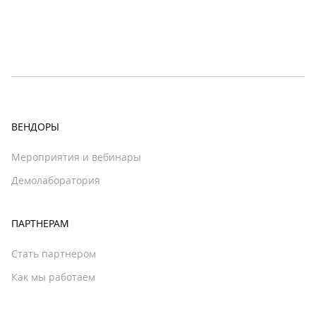
ВЕНДОРЫ
Мероприятия и вебинары
Демолаборатория
ПАРТНЕРАМ
Стать партнером
Как мы работаем