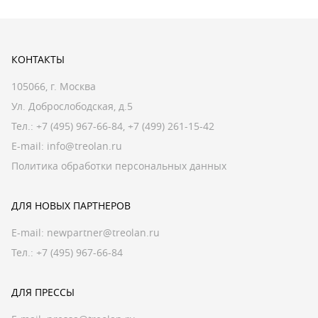
КОНТАКТЫ
105066, г. Москва
Ул. Доброслободская, д.5
Тел.:
+7 (495) 967-66-84
,
+7 (499) 261-15-42
E-mail:
info@treolan.ru
Политика обработки персональных данных
ДЛЯ НОВЫХ ПАРТНЕРОВ
E-mail:
newpartner@treolan.ru
Тел.: +7 (495) 967-66-84
ДЛЯ ПРЕССЫ