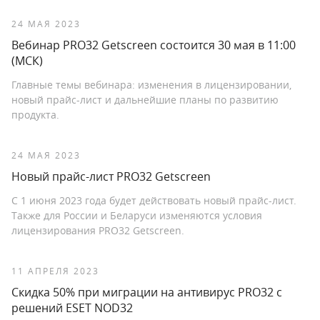
24 МАЯ 2023
Вебинар PRO32 Getscreen состоится 30 мая в 11:00
(МСК)
Главные темы вебинара: изменения в лицензировании,
новый прайс-лист и дальнейшие планы по развитию
продукта.
24 МАЯ 2023
Новый прайс-лист PRO32 Getscreen
С 1 июня 2023 года будет действовать новый прайс-лист.
Также для России и Беларуси изменяются условия
лицензирования PRO32 Getscreen.
11 АПРЕЛЯ 2023
Скидка 50% при миграции на антивирус PRO32 с
решений ESET NOD32