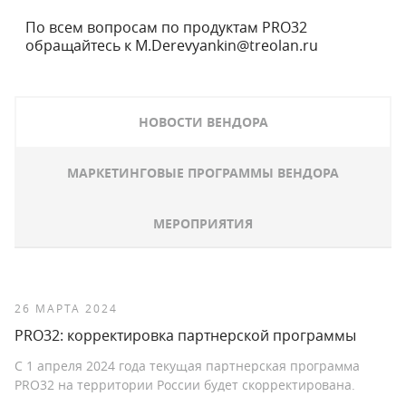
По всем вопросам по продуктам PRO32
обращайтесь к
M.Derevyankin@treolan.ru
НОВОСТИ ВЕНДОРА
МАРКЕТИНГОВЫЕ ПРОГРАММЫ ВЕНДОРА
МЕРОПРИЯТИЯ
26 МАРТА 2024
PRO32: корректировка партнерской программы
С 1 апреля 2024 года текущая партнерская программа
PRO32 на территории России будет скорректирована.