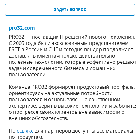
ЗАДАТЬ ВОПРОС
pro32.com
PRO32 — поставщик IT-решений нового поколения.
С 2005 года были эксклюзивным представителем
ESET в России и СНГ и сегодня вендор продолжает
доставлять клиентам только действительно
полезные технологии, которые эффективно решают
задачи современного бизнеса и домашних
пользователей.
Команда PRO32 формирует продуктовый портфель,
ориентируясь на актуальные потребности
пользователя и основываясь на собственной
экспертизе, верит в высокие технологии и заботится
о прогрессе своих клиентов вне зависимости от
внешних обстоятельств.
По
ссылке
для партнеров доступны все материалы
по продуктам.