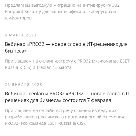
Предлагаем выгодную миграцию на антивирус PRO32
Endpoint Security для защиты офиса от киберугроз и
шифраторов.
6 МАРТА 2023
Вебинар «PRO32 — новое слово в ИТ-решениях для
бизнеса»
Приглашаем на онлайн-встречу с PRO32 (экс-команда ESET
Russia & CIS) и Treolan 13 марта.
26 ЯНВАРЯ 2023
Вебинар Treolan и PRO32 «PRO32 — новое слово в IT-
решениях для бизнеса» состоится 7 февраля
Приглашаем на онлайн-встречу с одним из ведущих
разработчиков российского программного обеспечения
PRO32 (экс-команда ESET Russia & CIS).