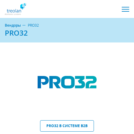
Вендоры
PRO32
PRO32
PRO32 В СИСТЕМЕ B2B