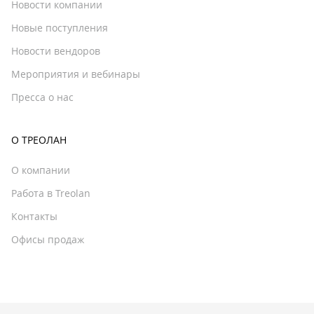
Новости компании
Новые поступления
Новости вендоров
Мероприятия и вебинары
Пресса о нас
О ТРЕОЛАН
О компании
Работа в Treolan
Контакты
Офисы продаж