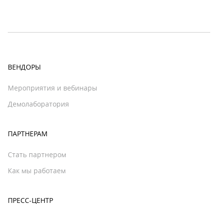
ВЕНДОРЫ
Мероприятия и вебинары
Демолаборатория
ПАРТНЕРАМ
Стать партнером
Как мы работаем
ПРЕСС-ЦЕНТР