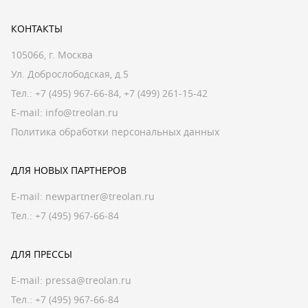
КОНТАКТЫ
105066, г. Москва
Ул. Доброслободская, д.5
Тел.:
+7 (495) 967-66-84
,
+7 (499) 261-15-42
E-mail:
info@treolan.ru
Политика обработки персональных данных
ДЛЯ НОВЫХ ПАРТНЕРОВ
E-mail:
newpartner@treolan.ru
Тел.: +7 (495) 967-66-84
ДЛЯ ПРЕССЫ
E-mail:
pressa@treolan.ru
Тел.:
+7 (495) 967-66-84