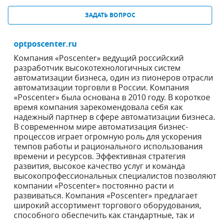
ЗАДАТЬ ВОПРОС
optposcenter.ru
Компания «Poscenter» ведущий российский
разработчик высокотехнологичных систем
автоматизации бизнеса, один из пионеров отрасли
автоматизации торговли в России. Компания
«Poscenter» была основана в 2010 году. В короткое
время компания зарекомендовала себя как
надежный партнер в сфере автоматизации бизнеса.
В современном мире автоматизация бизнес-
процессов играет огромную poль для ускорения
темпов работы и рационального использования
времени и ресурсов. Эффективная стратегия
развития, высокое качество услуг и команда
высокопрофессиональных специалистов позволяют
компании «Poscenter» постоянно расти и
развиваться. Компания «Poscenter» предлагает
широкий ассортимент торгового оборудования,
способного обеспечить как стандартные, так и