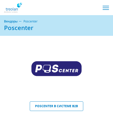
Вендоры
Poscenter
Poscenter
POSCENTER В СИСТЕМЕ B2B