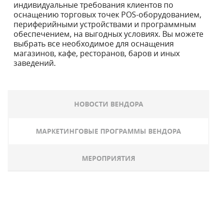
индивидуальные требования клиентов по
оснащению торговых точек POS-оборудованием,
периферийными устройствами и программным
обеспечением, на выгодных условиях. Вы можете
выбрать все необходимое для оснащения
магазинов, кафе, ресторанов, баров и иных
заведений.
НОВОСТИ ВЕНДОРА
МАРКЕТИНГОВЫЕ ПРОГРАММЫ ВЕНДОРА
МЕРОПРИЯТИЯ