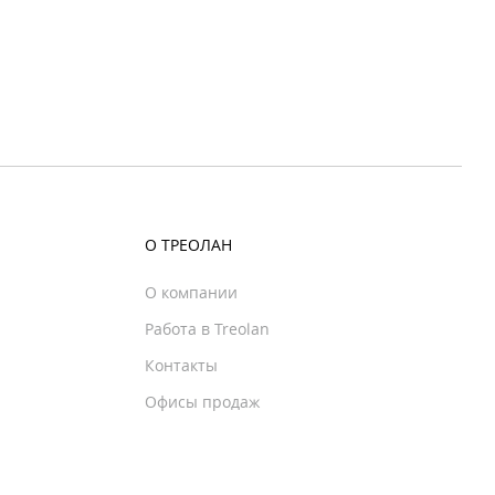
О ТРЕОЛАН
О компании
Работа в Treolan
Контакты
Офисы продаж