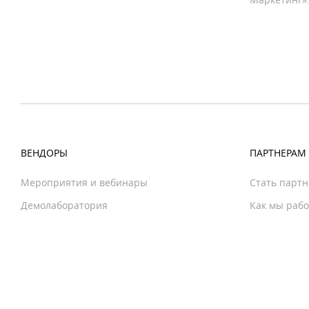
ВЕНДОРЫ
ПАРТНЕРАМ
Мероприятия и вебинары
Стать парт
Демолаборатория
Как мы раб