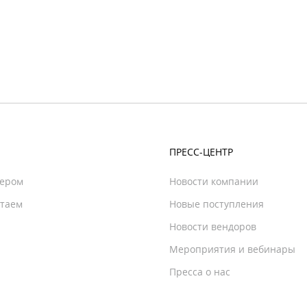
ПРЕСС-ЦЕНТР
нером
Новости компании
отаем
Новые поступления
Новости вендоров
Мероприятия и вебинары
Пресса о нас