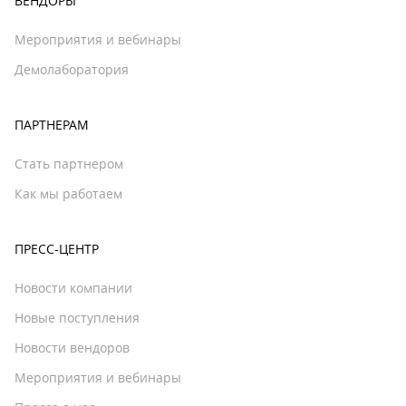
ВЕНДОРЫ
Мероприятия и вебинары
Демолаборатория
ПАРТНЕРАМ
Стать партнером
Как мы работаем
ПРЕСС-ЦЕНТР
Новости компании
Новые поступления
Новости вендоров
Мероприятия и вебинары