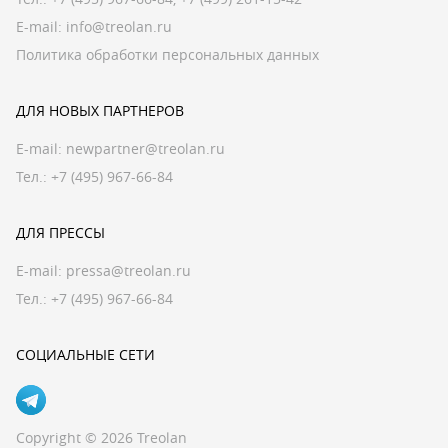
E-mail:
info@treolan.ru
Политика обработки персональных данных
ДЛЯ НОВЫХ ПАРТНЕРОВ
E-mail:
newpartner@treolan.ru
Тел.: +7 (495) 967-66-84
ДЛЯ ПРЕССЫ
E-mail:
pressa@treolan.ru
Тел.:
+7 (495) 967-66-84
СОЦИАЛЬНЫЕ СЕТИ
Copyright © 2026 Treolan