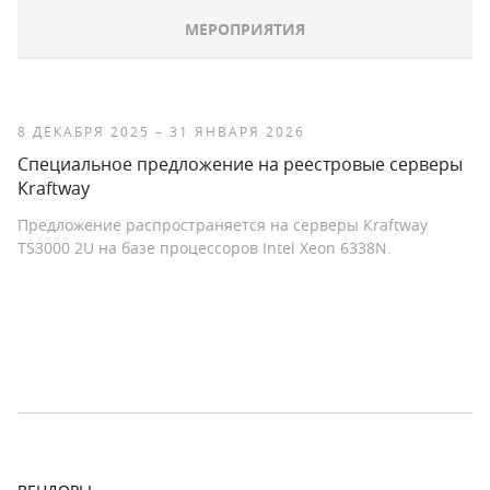
МЕРОПРИЯТИЯ
8 ДЕКАБРЯ 2025 – 31 ЯНВАРЯ 2026
Специальное предложение на реестровые серверы
Кraftway
Предложение распространяется на серверы Кraftway
TS3000 2U на базе процессоров Intel Xeon 6338N.