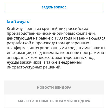
ЗАДАТЬ ВОПРОС
kraftway.ru
Kraftway – одна из крупнейших российских
производственно-инжиниринговых компаний,
действующая на рынке с 1993 года и занимающаяся
разработкой и производством доверенных
платформ с интегрированными средствами защиты
информации, созданием на их основе программно-
аппаратных комплексов, адаптированных под
нужды заказчиков, а также внедрением
инфраструктурных решений.
НОВОСТИ ВЕНДОРА
МАРКЕТИНГОВЫЕ ПРОГРАММЫ ВЕНДОРА