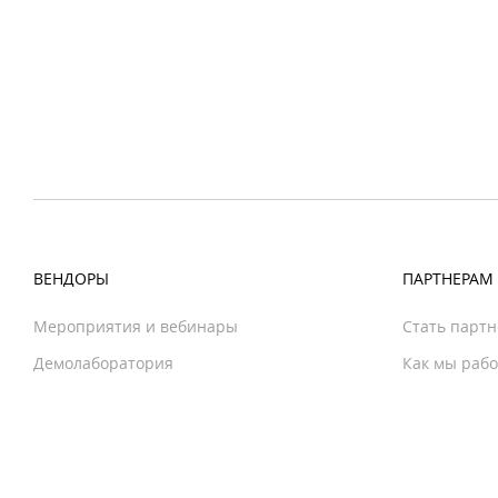
ВЕНДОРЫ
ПАРТНЕРАМ
Мероприятия и вебинары
Стать парт
Демолаборатория
Как мы раб