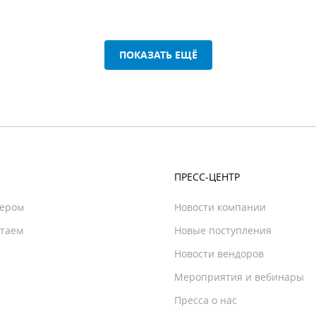
ПОКАЗАТЬ ЕЩЁ
ПРЕСС-ЦЕНТР
нером
Новости компании
отаем
Новые поступления
Новости вендоров
Мероприятия и вебинары
Пресса о нас