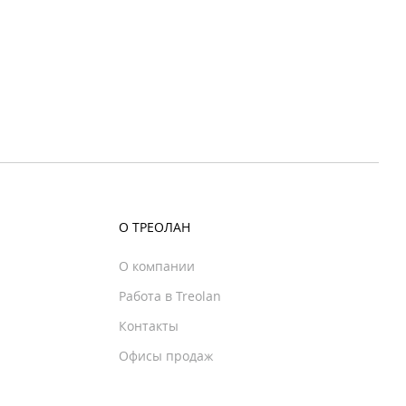
О ТРЕОЛАН
О компании
Работа в Treolan
Контакты
Офисы продаж