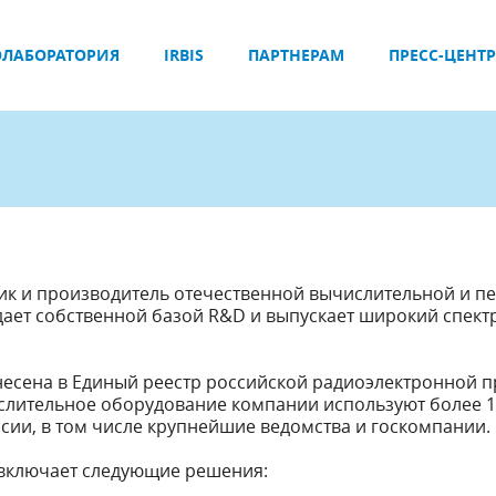
ЛАБОРАТОРИЯ
IRBIS
ПАРТНЕРАМ
ПРЕСС-ЦЕНТР
ик и производитель отечественной вычислительной и 
дает собственной базой R&D и выпускает широкий спект
несена в Единый реестр российской радиоэлектронной 
лительное оборудование компании используют более 
сии, в том числе крупнейшие ведомства и госкомпании.
включает следующие решения: