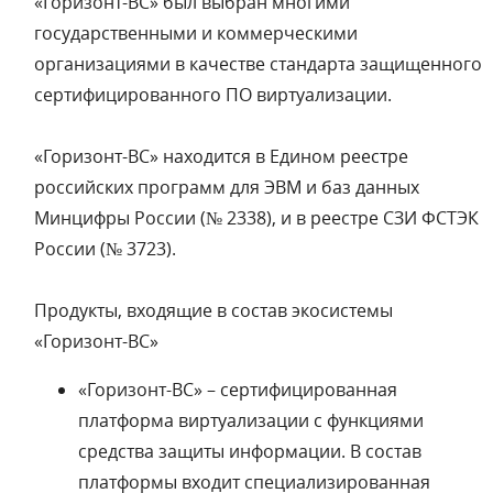
«Горизонт-ВС» был выбран многими
государственными и коммерческими
организациями в качестве стандарта защищенного
сертифицированного ПО виртуализации.
«Горизонт-ВС» находится в Едином реестре
российских программ для ЭВМ и баз данных
Минцифры России (№ 2338), и в реестре СЗИ ФСТЭК
России (№ 3723).
Продукты, входящие в состав экосистемы
«Горизонт-ВС»
«Горизонт-ВС» – сертифицированная
платформа виртуализации c функциями
средства защиты информации. В состав
платформы входит специализированная