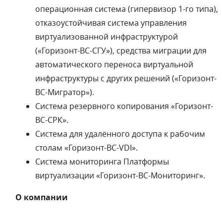
операционная система (гипервизор 1-го типа),
отказоустойчивая система управления
виртуализованной инфраструктурой
(«Горизонт-ВС-СГУ»), средства миграции для
автоматического переноса виртуальной
инфраструктуры с других решений («Горизонт-
ВС-Мигратор»).
Система резервного копирования «Горизонт-
ВС-СРК».
Система для удалённого доступа к рабочим
столам «Горизонт-ВС-VDI».
Система мониторинга Платформы
виртуализации «Горизонт-ВС-Мониторинг».
О компании