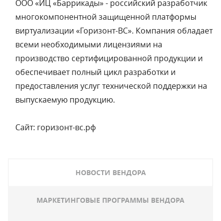
ООО «ИЦ «Баррикады» - российский разработчик
многокомпонентной защищенной платформы
виртуализации «Горизонт-ВС». Компания обладает
всеми необходимыми лицензиями на
производство сертифицированной продукции и
обеспечивает полный цикл разработки и
предоставления услуг технической поддержки на
выпускаемую продукцию.
Сайт:
горизонт-вс.рф
НОВОСТИ ВЕНДОРА
МАРКЕТИНГОВЫЕ ПРОГРАММЫ ВЕНДОРА