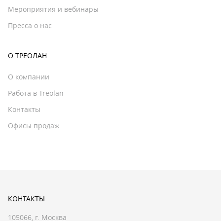
Мероприятия и вебинары
Пресса о нас
О ТРЕОЛАН
О компании
Работа в Treolan
Контакты
Офисы продаж
КОНТАКТЫ
105066, г. Москва