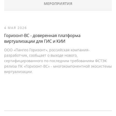
МЕРОПРИЯТИЯ
4 МАЯ 2026
Горизонт-ВС - доверенная платформа
виртуализации для ГИС и КИИ
ООО «Пангео Горизонт», российская компания-
разработчик, сообщает о выходе нового,
сертифицированного по последним требованиям ФСТЭК
релиза ПК «Горизонт-ВС» - многокомпонентной экосистемы
виртуализации.