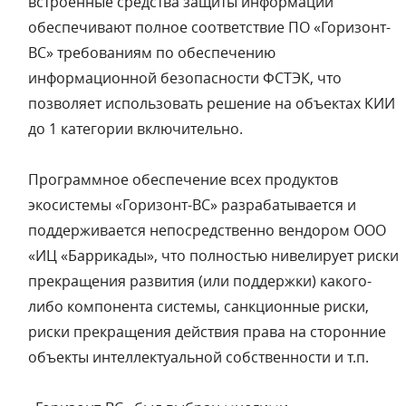
встроенные средства защиты информации
обеспечивают полное соответствие ПО «Горизонт-
ВС» требованиям по обеспечению
информационной безопасности ФСТЭК, что
позволяет использовать решение на объектах КИИ
до 1 категории включительно.
Программное обеспечение всех продуктов
экосистемы «Горизонт-ВС» разрабатывается и
поддерживается непосредственно вендором ООО
«ИЦ «Баррикады», что полностью нивелирует риски
прекращения развития (или поддержки) какого-
либо компонента системы, санкционные риски,
риски прекращения действия права на сторонние
объекты интеллектуальной собственности и т.п.