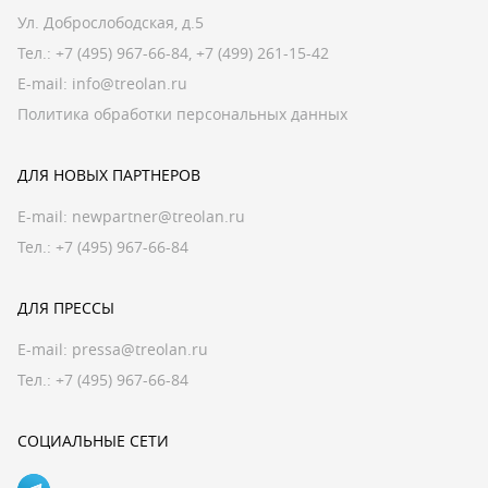
Ул. Доброслободская, д.5
Тел.:
+7 (495) 967-66-84
,
+7 (499) 261-15-42
E-mail:
info@treolan.ru
Политика обработки персональных данных
ДЛЯ НОВЫХ ПАРТНЕРОВ
E-mail:
newpartner@treolan.ru
Тел.: +7 (495) 967-66-84
ДЛЯ ПРЕССЫ
E-mail:
pressa@treolan.ru
Тел.:
+7 (495) 967-66-84
СОЦИАЛЬНЫЕ СЕТИ