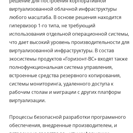
решение для построения корпоративной
виртуализованной облачной инфраструктуры
любого масштаба. В основе решения находится
гипервизор 1-го типа, не требующий
использования отдельной операционной системы,
что дает высокий уровень производительности для
виртуализованной инфраструктуры. В состав
экосистемы продуктов «Горизонт-ВС» входят также
полнофункциональная система управления,
встроенные средства резервного копирования,
системы мониторинга, удаленного доступа к
рабочим столам и миграции с других платформ
виртуализации.
Процессы безопасной разработки программного
обеспечения, внедренные производителем, и