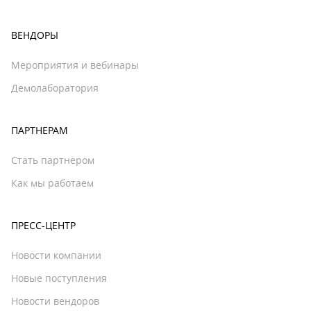
ВЕНДОРЫ
Мероприятия и вебинары
Демолаборатория
ПАРТНЕРАМ
Стать партнером
Как мы работаем
ПРЕСС-ЦЕНТР
Новости компании
Новые поступления
Новости вендоров