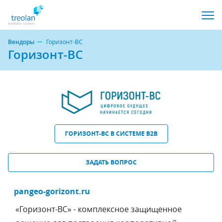
Вендоры
Горизонт-ВС
Горизонт-ВС
ГОРИЗОНТ-ВС В СИСТЕМЕ B2B
ЗАДАТЬ ВОПРОС
pangeo-gorizont.ru
«Горизонт-ВС» - комплексное защищенное