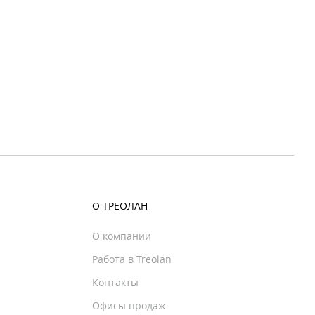
О ТРЕОЛАН
О компании
Работа в Treolan
Контакты
Офисы продаж