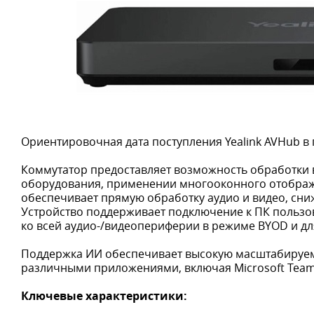
Ориентировочная дата поступления Yealink AVHub в 
Коммутатор предоставляет возможность обработки 
оборудования, применении многооконного отображ
обеспечивает прямую обработку аудио и видео, сни
Устройство поддерживает подключение к ПК пользо
ко всей аудио-/видеопериферии в режиме BYOD и дл
Поддержка ИИ обеспечивает высокую масштабируем
различными приложениями, включая Microsoft Team
Ключевые характеристики: