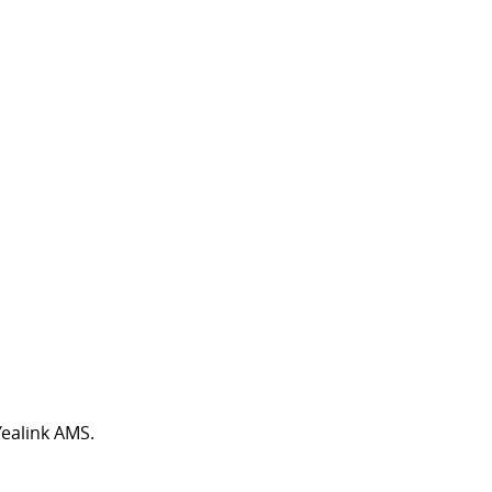
ealink AMS.