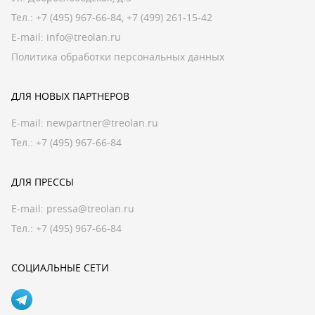
Тел.:
+7 (495) 967-66-84
,
+7 (499) 261-15-42
E-mail:
info@treolan.ru
Политика обработки персональных данных
ДЛЯ НОВЫХ ПАРТНЕРОВ
E-mail:
newpartner@treolan.ru
Тел.: +7 (495) 967-66-84
ДЛЯ ПРЕССЫ
E-mail:
pressa@treolan.ru
Тел.:
+7 (495) 967-66-84
СОЦИАЛЬНЫЕ СЕТИ