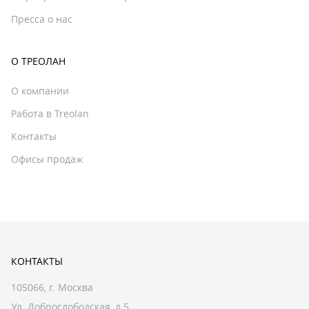
Пресса о нас
О ТРЕОЛАН
О компании
Работа в Treolan
Контакты
Офисы продаж
КОНТАКТЫ
105066, г. Москва
Ул. Доброслободская, д.5