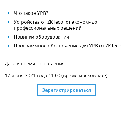
Что такое УРВ?
Устройства от ZKTeco: от эконом- до
профессиональных решений
Новинки оборудования
Программное обеспечение для УРВ от ZKTeco.
Дата и время проведения:
17 июня 2021 года 11:00 (время московское).
Зарегистрироваться