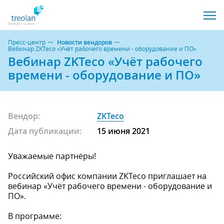
Пресс-центр
Новости вендоров
Вебинар ZKTeco «Учёт рабочего времени - оборудование и ПО»
Вебинар ZKTeco «Учёт рабочего
времени - оборудование и ПО»
Вендор:
ZKTeco
Дата публикации:
15 июня 2021
Уважаемые партнёры!
Российский офис компании ZKTeco приглашает на
вебинар «Учёт рабочего времени - оборудование и
ПО».
В программе: