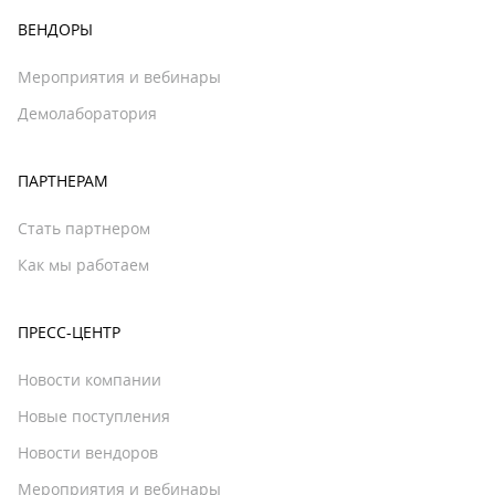
ВЕНДОРЫ
Мероприятия и вебинары
Демолаборатория
ПАРТНЕРАМ
Стать партнером
Как мы работаем
ПРЕСС-ЦЕНТР
Новости компании
Новые поступления
Новости вендоров
Мероприятия и вебинары