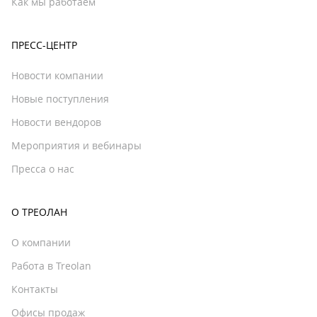
Как мы работаем
ПРЕСС-ЦЕНТР
Новости компании
Новые поступления
Новости вендоров
Мероприятия и вебинары
Пресса о нас
О ТРЕОЛАН
О компании
Работа в Treolan
Контакты
Офисы продаж