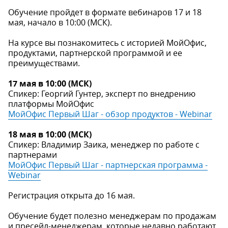
Обучение пройдет в формате вебинаров 17 и 18
мая, начало в 10:00 (МСК).
На курсе вы познакомитесь с историей МойОфис,
продуктами, партнерской программой и ее
преимуществами.
17 мая в 10:00 (МСК)
Спикер: Георгий Гунтер, эксперт по внедрению
платформы МойОфис
МойОфис Первый Шаг - обзор продуктов - Webinar
18 мая в 10:00 (МСК)
Спикер: Владимир Заика, менеджер по работе с
партнерами
МойОфис Первый Шаг - партнерская программа -
Webinar
Регистрация открыта до 16 мая.
Обучение будет полезно менеджерам по продажам
и пресейл-менеджерам, которые недавно работают