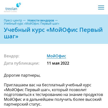
Пресс-центр
Новости вендоров
Учебный курс «МойОфис Первый шаг»
Учебный курс «МойОфис Первый
шаг»
Вендор:
МойОфис
Дата публикации:
11 мая 2022
Дорогие партнеры,
Приглашаем вас на бесплатный учебный курс
«МойОфис Первый шаг», который позволит
подготовиться к тестированию на знание продуктов
МойОфис и в дальнейшем получить более высокий
партнерский статус.