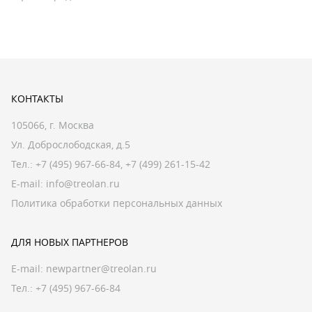
КОНТАКТЫ
105066, г. Москва
Ул. Доброслободская, д.5
Тел.:
+7 (495) 967-66-84
,
+7 (499) 261-15-42
E-mail:
info@treolan.ru
Политика обработки персональных данных
ДЛЯ НОВЫХ ПАРТНЕРОВ
E-mail:
newpartner@treolan.ru
Тел.: +7 (495) 967-66-84