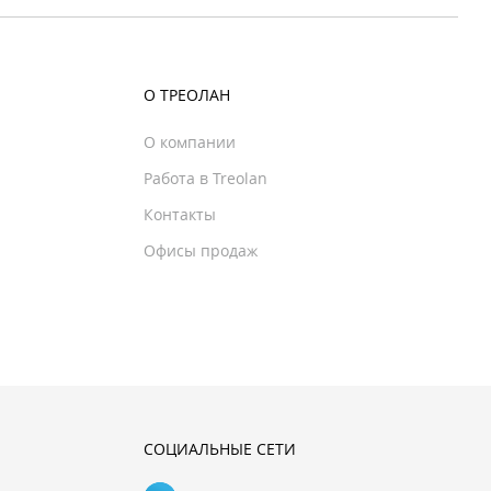
О ТРЕОЛАН
О компании
Работа в Treolan
Контакты
Офисы продаж
СОЦИАЛЬНЫЕ СЕТИ