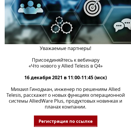
Уважаемые партнеры!
Присоединяйтесь к вебинару
«Что нового у Allied Telesis в Q4»
16 декабря 2021 в 11:00-11:45 (мск)
Михаил Гинодман, инженер по решениям Allied
Telesis, расскажет о новых функциях операционной
системы AlliedWare Plus, продуктовых новинках и
планах компании.
Регистрация по ссылке