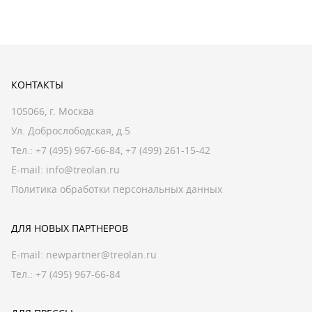
КОНТАКТЫ
105066, г. Москва
Ул. Доброслободская, д.5
Тел.:
+7 (495) 967-66-84
,
+7 (499) 261-15-42
E-mail:
info@treolan.ru
Политика обработки персональных данных
ДЛЯ НОВЫХ ПАРТНЕРОВ
E-mail:
newpartner@treolan.ru
Тел.: +7 (495) 967-66-84