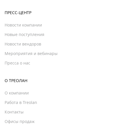
ПРЕСС-ЦЕНТР
Новости компании
Новые поступления
Новости вендоров
Мероприятия и вебинары
Пресса о нас
О ТРЕОЛАН
О компании
Работа в Treolan
Контакты
Офисы продаж