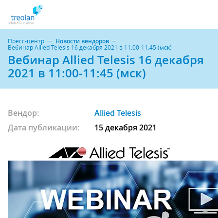
Пресс-центр
Новости вендоров
Вебинар Allied Telesis 16 декабря 2021 в 11:00-11:45 (мск)
Вебинар Allied Telesis 16 декабря
2021 в 11:00-11:45 (мск)
Вендор:
Allied Telesis
Дата публикации:
15 декабря 2021