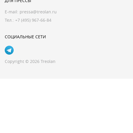
ДЛЯ ПРЕССЫ
E-mail:
pressa@treolan.ru
Тел.:
+7 (495) 967-66-84
СОЦИАЛЬНЫЕ СЕТИ
Copyright © 2026 Treolan