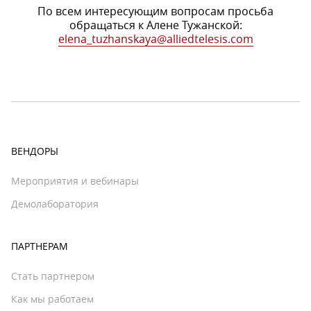
По всем интересующим вопросам просьба
обращаться к Алене Тужанской:
elena_tuzhanskaya@alliedtelesis.com
ВЕНДОРЫ
Мероприятия и вебинары
Демолаборатория
ПАРТНЕРАМ
Стать партнером
Как мы работаем