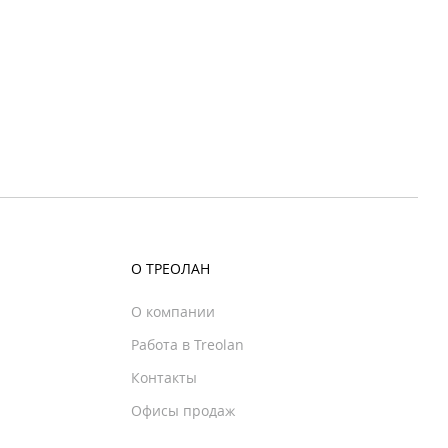
О ТРЕОЛАН
О компании
Работа в Treolan
Контакты
Офисы продаж