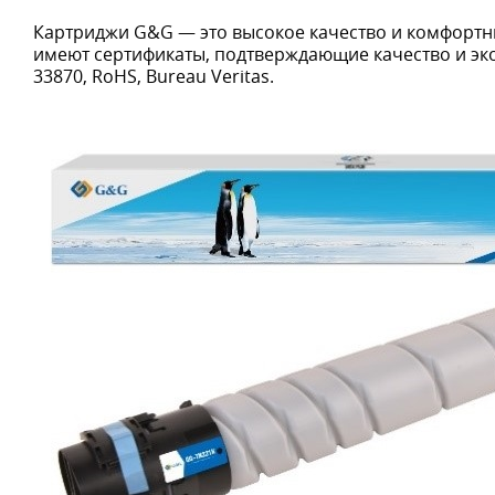
Картриджи G&G — это высокое качество и комфортн
имеют сертификаты, подтверждающие качество и экол
33870, RoHS, Bureau Veritas.