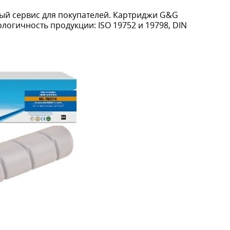
ый сервис для покупателей. Картриджи G&G
огичность продукции: ISO 19752 и 19798, DIN