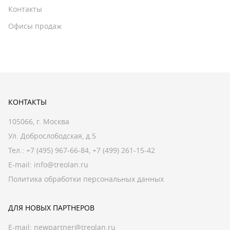
Контакты
Офисы продаж
КОНТАКТЫ
105066, г. Москва
Ул. Доброслободская, д.5
Тел.:
+7 (495) 967-66-84
,
+7 (499) 261-15-42
E-mail:
info@treolan.ru
Политика обработки персональных данных
ДЛЯ НОВЫХ ПАРТНЕРОВ
E-mail:
newpartner@treolan.ru