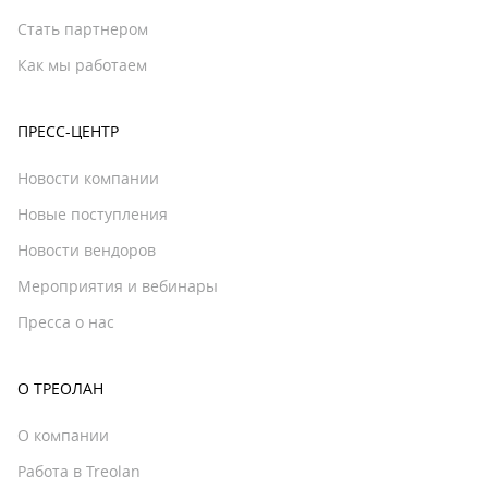
Стать партнером
Как мы работаем
ПРЕСС-ЦЕНТР
Новости компании
Новые поступления
Новости вендоров
Мероприятия и вебинары
Пресса о нас
О ТРЕОЛАН
О компании
Работа в Treolan