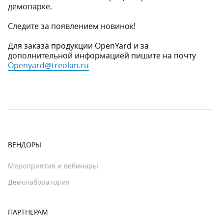
демопарке.
Следите за появлением новинок!
Для заказа продукции OpenYard и за
дополнительной информацией пишите на почту
Openyard@treolan.ru
ВЕНДОРЫ
Мероприятия и вебинары
Демолаборатория
ПАРТНЕРАМ