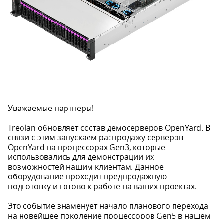
Уважаемые партнеры!
Treolan обновляет состав демосерверов OpenYard. В
связи с этим запускаем распродажу серверов
OpenYard на процессорах Gen3, которые
использовались для демонстрации их
возможностей нашим клиентам. Данное
оборудование проходит предпродажную
подготовку и готово к работе на ваших проектах.
Это событие знаменует начало планового перехода
на новейшее поколение процессоров Gen5 в нашем