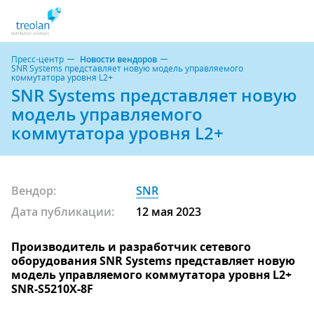
Пресс-центр
Новости вендоров
SNR Systems представляет новую модель управляемого
коммутатора уровня L2+
SNR Systems представляет новую
модель управляемого
коммутатора уровня L2+
Вендор:
SNR
Дата публикации:
12 мая 2023
Производитель и разработчик сетевого
оборудования SNR Systems представляет новую
модель управляемого коммутатора уровня L2+
SNR-S5210X-8F