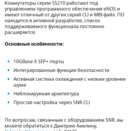
Коммутаторы серии S5210 работают под
управлением программного обеспечения eNOS и
имеют отличный от других серий CLI и MIB-файл. ПО
находится в активной разработке, список
поддерживаемого функционала постоянно
расширяется.
Основные особенности:
10GBase-X SFP+ порты
Интегрированные функции безопасности
Активная система охлаждения с низким уровнем
шума
Неблокируемая архитектура
Простая настройка через SNR CLI
По вопросам, связанным с оборудованием SNR, вы
можете обратиться к Дмитрию Амелину,