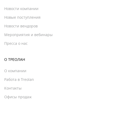
Новости компании
Новые поступления
Новости вендоров
Мероприятия и вебинары
Пресса о нас
О ТРЕОЛАН
О компании
Работа в Treolan
Контакты
Офисы продаж