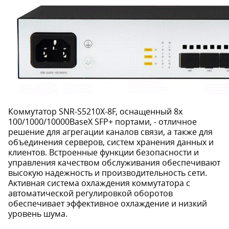
Коммутатор SNR-S5210X-8F, оснащенный 8x
100/1000/10000BaseX SFP+ портами, - отличное
решение для агрегации каналов связи, а также для
объединения серверов, систем хранения данных и
клиентов. Встроенные функции безопасности и
управления качеством обслуживания обеспечивают
высокую надежность и производительность сети.
Активная система охлаждения коммутатора с
автоматической регулировкой оборотов
обеспечивает эффективное охлаждение и низкий
уровень шума.