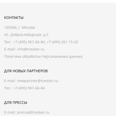
КОНТАКТЫ
105066, г. Москва
Ул. Доброслободская, д.5
Тел.:
+7 (495) 967-66-84
,
+7 (499) 261-15-42
E-mail:
info@treolan.ru
Политика обработки персональных данных
ДЛЯ НОВЫХ ПАРТНЕРОВ
E-mail:
newpartner@treolan.ru
Тел.: +7 (495) 967-66-84
ДЛЯ ПРЕССЫ
E-mail:
pressa@treolan.ru