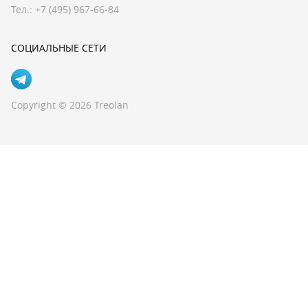
Тел.:
+7 (495) 967-66-84
СОЦИАЛЬНЫЕ СЕТИ
Copyright © 2026 Treolan