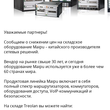
Уважаемые партнеры!
Сообщаем о снижении цен на складское
оборудование Maipu – китайского производителя
сетевых решений.
Вендор на рынке свыше 30 лет, и сегодня
оборудование Maipu используется уже в более чем
60 странах мира.
Продуктовая линейка Maipu включает в себя
полный спектр маршрутизаторов, коммутаторов,
оборудования доступа, VoIP-коммуникаций и
безопасности.
На складе Treolan вы можете найти: