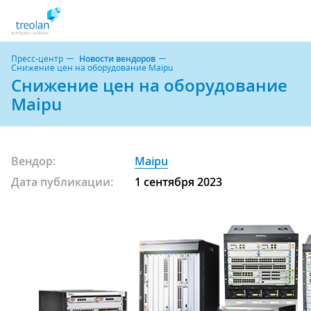
Пресс-центр
Новости вендоров
Снижение цен на оборудование Maipu
Снижение цен на оборудование
Maipu
Вендор:
Maipu
Дата публикации:
1 сентября 2023