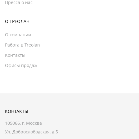
Пресса о нас
О ТРЕОЛАН
О компании
Работа в Treolan
Контакты
Офисы продаж
КОНТАКТЫ
105066, г. Москва
Ул. Доброслободская, д.5