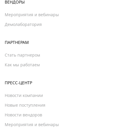
ВЕНДОРЫ
Мероприятия и вебинары
Демолаборатория
ПАРТНЕРАМ
Стать партнером
Как мы работаем
ПРЕСС-ЦЕНТР
Новости компании
Новые поступления
Новости вендоров
Мероприятия и вебинары