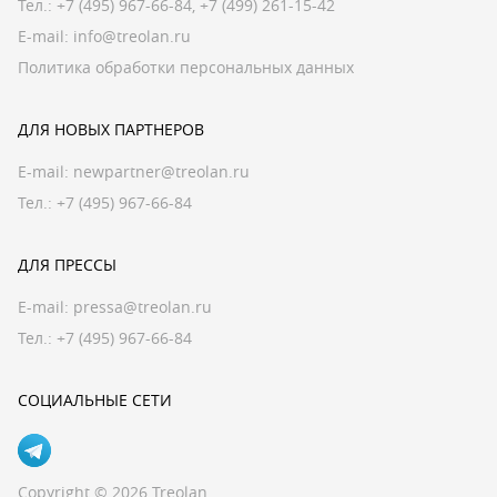
Тел.:
+7 (495) 967-66-84
,
+7 (499) 261-15-42
E-mail:
info@treolan.ru
Политика обработки персональных данных
ДЛЯ НОВЫХ ПАРТНЕРОВ
E-mail:
newpartner@treolan.ru
Тел.: +7 (495) 967-66-84
ДЛЯ ПРЕССЫ
E-mail:
pressa@treolan.ru
Тел.:
+7 (495) 967-66-84
СОЦИАЛЬНЫЕ СЕТИ
Copyright © 2026 Treolan