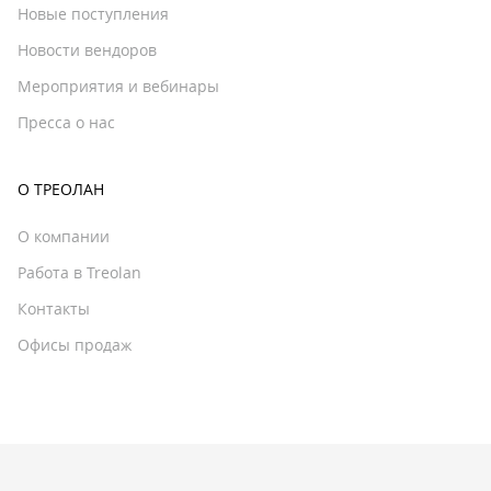
Новые поступления
Новости вендоров
Мероприятия и вебинары
Пресса о нас
О ТРЕОЛАН
О компании
Работа в Treolan
Контакты
Офисы продаж