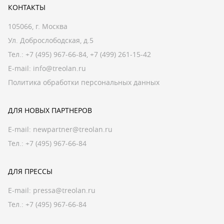
КОНТАКТЫ
105066, г. Москва
Ул. Доброслободская, д.5
Тел.:
+7 (495) 967-66-84
,
+7 (499) 261-15-42
E-mail:
info@treolan.ru
Политика обработки персональных данных
ДЛЯ НОВЫХ ПАРТНЕРОВ
E-mail:
newpartner@treolan.ru
Тел.: +7 (495) 967-66-84
ДЛЯ ПРЕССЫ
E-mail:
pressa@treolan.ru
Тел.:
+7 (495) 967-66-84