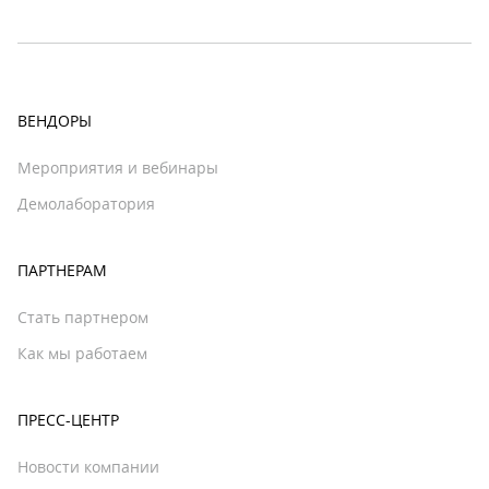
ВЕНДОРЫ
Мероприятия и вебинары
Демолаборатория
ПАРТНЕРАМ
Стать партнером
Как мы работаем
ПРЕСС-ЦЕНТР
Новости компании