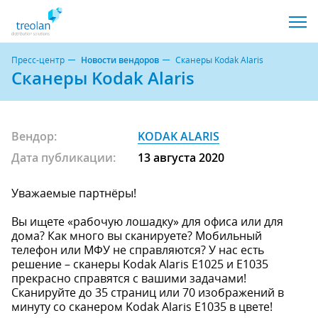
Пресс-центр
Новости вендоров
Сканеры Kodak Alaris
Сканеры Kodak Alaris
Вендор:
KODAK ALARIS
Дата публикации:
13 августа 2020
Уважаемые партнёры!
Вы ищете «рабочую лошадку» для офиса или для
дома? Как много вы сканируете? Мобильный
телефон или МФУ не справляются? У нас есть
решение – сканеры Kodak Alaris E1025 и E1035
прекрасно справятся с вашими задачами!
Сканируйте до 35 страниц или 70 изображений в
минуту со сканером Kodak Alaris E1035 в цвете!