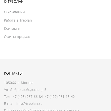
О ТРЕОЛАН
О компании
Работа в Treolan
Контакты
Офисы продаж
КОНТАКТЫ
105066, г. Москва
Ул. Доброслободская, д.5
Тел.:
+7 (495) 967-66-84
,
+7 (499) 261-15-42
E-mail:
info@treolan.ru
Политика обработки персональных данных