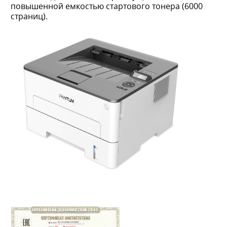
повышенной емкостью стартового тонера (6000
страниц).