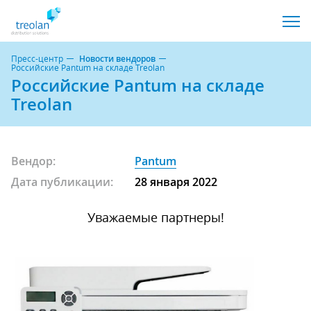
Пресс-центр
Новости вендоров
Российские Pantum на складе Treolan
Российские Pantum на складе
Treolan
Вендор:
Pantum
Дата публикации:
28 января 2022
Уважаемые партнеры!