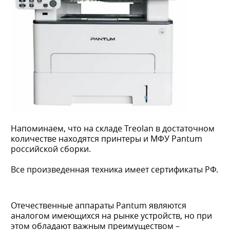
Напоминаем, что на складе Treolan в достаточном
количестве находятся принтеры и МФУ Pantum
российской сборки.
Все произведенная техника имеет сертификаты РФ.
Отечественные аппараты Pantum являются
аналогом имеющихся на рынке устройств, но при
этом обладают важным преимуществом –