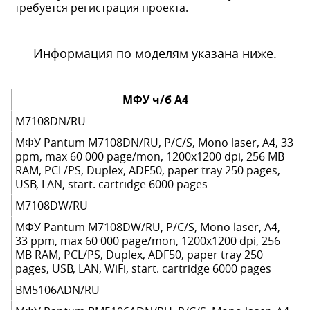
требуется регистрация проекта.
Информация по моделям указана ниже.
МФУ ч/б А4
M7108DN/RU
МФУ Pantum M7108DN/RU, P/C/S, Mono laser, A4, 33
ppm, max 60 000 page/mon, 1200x1200 dpi, 256 MB
RAM, PCL/PS, Duplex, ADF50, paper tray 250 pages,
USB, LAN, start. cartridge 6000 pages
M7108DW/RU
МФУ Pantum M7108DW/RU, P/C/S, Mono laser, А4,
33 ppm, max 60 000 page/mon, 1200x1200 dpi, 256
MB RAM, PCL/PS, Duplex, ADF50, paper tray 250
pages, USB, LAN, WiFi, start. cartridge 6000 pages
BM5106ADN/RU