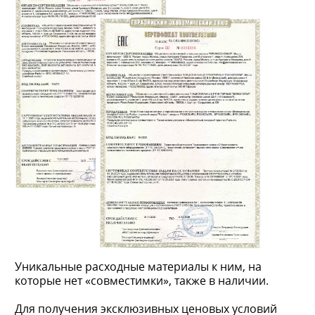
Уникальные расходные материалы к ним, на
которые нет «совместимки», также в наличии.
Для получения эксклюзивных ценовых условий