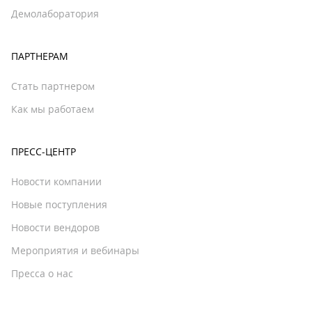
Демолаборатория
ПАРТНЕРАМ
Стать партнером
Как мы работаем
ПРЕСС-ЦЕНТР
Новости компании
Новые поступления
Новости вендоров
Мероприятия и вебинары
Пресса о нас