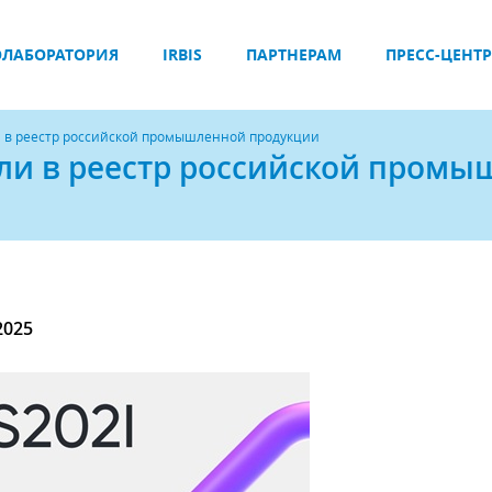
ЛАБОРАТОРИЯ
IRBIS
ПАРТНЕРАМ
ПРЕСС-ЦЕНТР
и в реестр российской промышленной продукции
шли в реестр российской пром
d
2025