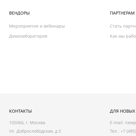
ВЕНДОРЫ
ПАРТНЕРАМ
Мероприятия и вебинары
Стать парт
Демолаборатория
Как мы раб
КОНТАКТЫ
ДЛЯ НОВЫХ
105066, г. Москва
E-mail:
newp
Ул. Доброслободская, д.5
Тел.: +7 (495