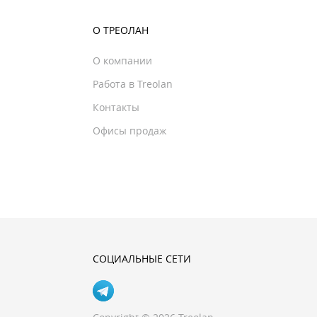
О ТРЕОЛАН
О компании
Работа в Treolan
Контакты
Офисы продаж
СОЦИАЛЬНЫЕ СЕТИ