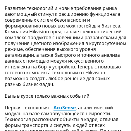
Развитие технологий и новые требования рынка
дают мощный стимул к расширению функционала
современных систем безопасности и
формированию новых возможностей для бизнеса.
Компания Hikvision представляет технологический
комплекс продуктов с новейшими разработками для
получения цветного изображения в круглосуточном
режиме, обеспечения высокого уровня
детализации, а также быстрого и точного анализа
данных с помощью модуля искусственного
интеллекта на борту устройств. Теперь с помощью
готового комплекса технологий от Hikvision
возможно создать любое решение для самых
разных бизнес-задач.
Быть в курсе только важных событий
Первая технология –
AcuSense
, аналитический
модуль на базе самообучающейся нейросети.
Технология распознает объекты в кадре, отличая
формы транспорта и силуэты людей от всех