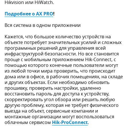
Hikvision или HiWatch.
Подробнее о AX PRO
!
Вся система в одном приложении
Кажется, что большое количество устройств на
объекте потребует значительных усилий и сложных
программных решений для управления всей
инфраструктурой безопасности. Но все становится
проще с мобильным приложением Hik-Connect, с
помощью которого конечные пользователи могут
из любой точки мира проверить, что происходит
дома или в офисе, в рабочих помещениях, на складе
и других объектах. Если необходимо обновить
прошивку, проверить настройки, удаленно
восстановить пароль для доступа к устройству,
скорректировать угол обзора или решить любую
другую проблему, которая не требует физического
выезда на объект, сервисные компании и
монтажные организации могут воспользоваться
облачным сервисом
Hik-ProConnect
.