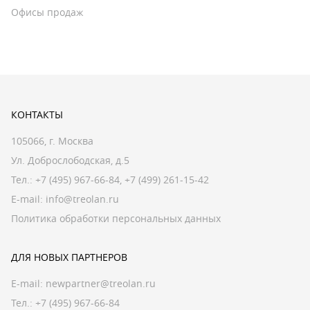
Офисы продаж
КОНТАКТЫ
105066, г. Москва
Ул. Доброслободская, д.5
Тел.:
+7 (495) 967-66-84
,
+7 (499) 261-15-42
E-mail:
info@treolan.ru
Политика обработки персональных данных
ДЛЯ НОВЫХ ПАРТНЕРОВ
E-mail:
newpartner@treolan.ru
Тел.: +7 (495) 967-66-84