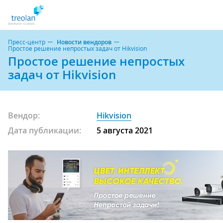
Пресс-центр
Новости вендоров
Простое решение непростых задач от Hikvision
Простое решение непростых
задач от Hikvision
Вендор:
Hikvision
Дата публикации:
5 августа 2021