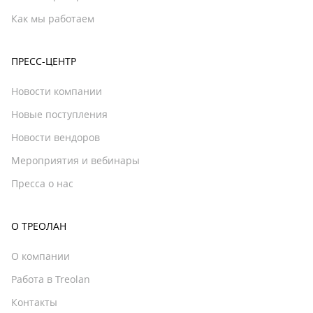
Как мы работаем
ПРЕСС-ЦЕНТР
Новости компании
Новые поступления
Новости вендоров
Мероприятия и вебинары
Пресса о нас
О ТРЕОЛАН
О компании
Работа в Treolan
Контакты