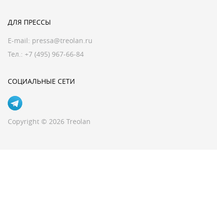
ДЛЯ ПРЕССЫ
E-mail:
pressa@treolan.ru
Тел.:
+7 (495) 967-66-84
СОЦИАЛЬНЫЕ СЕТИ
Copyright © 2026 Treolan