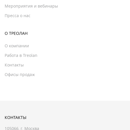
Мероприятия и вебинары
Пресса о нас
О ТРЕОЛАН
О компании
Работа в Treolan
Контакты
Офисы продаж
КОНТАКТЫ
105066, г. Москва