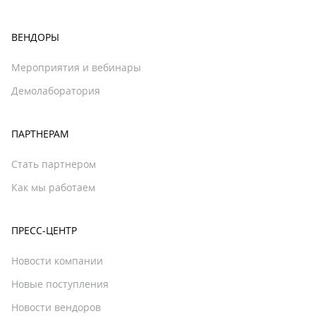
ВЕНДОРЫ
Мероприятия и вебинары
Демолаборатория
ПАРТНЕРАМ
Стать партнером
Как мы работаем
ПРЕСС-ЦЕНТР
Новости компании
Новые поступления
Новости вендоров