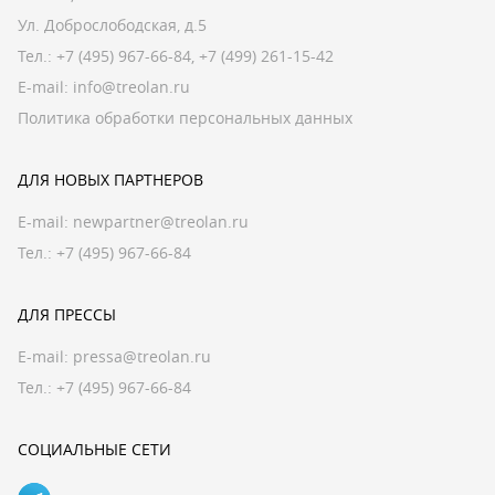
Ул. Доброслободская, д.5
Тел.:
+7 (495) 967-66-84
,
+7 (499) 261-15-42
E-mail:
info@treolan.ru
Политика обработки персональных данных
ДЛЯ НОВЫХ ПАРТНЕРОВ
E-mail:
newpartner@treolan.ru
Тел.: +7 (495) 967-66-84
ДЛЯ ПРЕССЫ
E-mail:
pressa@treolan.ru
Тел.:
+7 (495) 967-66-84
СОЦИАЛЬНЫЕ СЕТИ