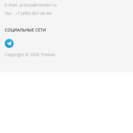
E-mail:
pressa@treolan.ru
Тел.:
+7 (495) 967-66-84
СОЦИАЛЬНЫЕ СЕТИ
Copyright © 2026 Treolan