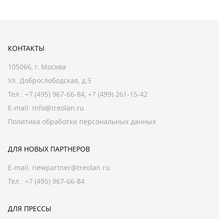
КОНТАКТЫ
105066, г. Москва
Ул. Доброслободская, д.5
Тел.:
+7 (495) 967-66-84
,
+7 (499) 261-15-42
E-mail:
info@treolan.ru
Политика обработки персональных данных
ДЛЯ НОВЫХ ПАРТНЕРОВ
E-mail:
newpartner@treolan.ru
Тел.: +7 (495) 967-66-84
ДЛЯ ПРЕССЫ