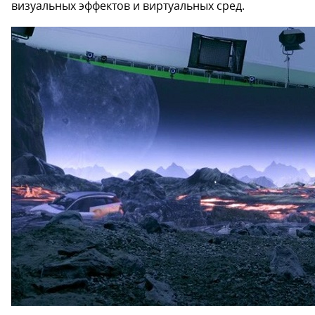
визуальных эффектов и виртуальных сред.