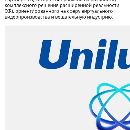
комплексного решения расширенной реальности
(XR), ориентированного на сферу виртуального
видеопроизводства и вещательную индустрию.