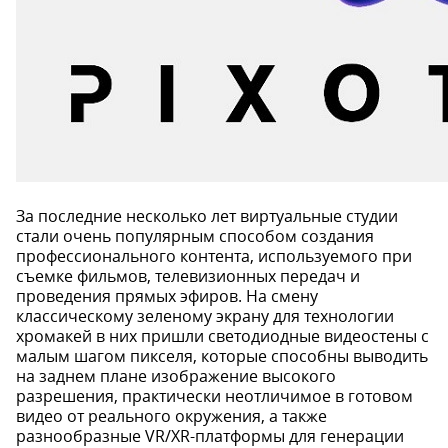
За последние несколько лет виртуальные студии
стали очень популярным способом создания
профессионального контента, используемого при
съемке фильмов, телевизионных передач и
проведения прямых эфиров. На смену
классическому зеленому экрану для технологии
хромакей в них пришли светодиодные видеостены с
малым шагом пикселя, которые способны выводить
на заднем плане изображение высокого
разрешения, практически неотличимое в готовом
видео от реального окружения, а также
разнообразные VR/XR-платформы для генерации