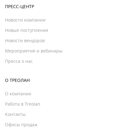
ПРЕСС-ЦЕНТР
Новости компании
Новые поступления
Новости вендоров
Мероприятия и вебинары
Пресса о нас
О ТРЕОЛАН
О компании
Работа в Treolan
Контакты
Офисы продаж