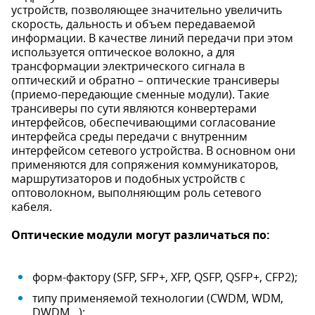
устройств, позволяющее значительно увеличить
скорость, дальность и объем передаваемой
информации. В качестве линий передачи при этом
используется оптическое волокно, а для
трансформации электрического сигнала в
оптический и обратно – оптические трансиверы
(приемо-передающие сменные модули). Такие
трансиверы по сути являются конвертерами
интерфейсов, обеспечивающими согласование
интерфейса среды передачи с внутренним
интерфейсом сетевого устройства. В основном они
применяются для сопряжения коммуникаторов,
маршрутизаторов и подобных устройств с
оптоволокном, выполняющим роль сетевого
кабеля.
Оптические модули могут различаться по:
форм-фактору (SFP, SFP+, XFP, QSFP, QSFP+, CFP2);
типу применяемой технологии (CWDM, WDM,
DWDM…);