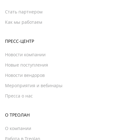
Стать партнером
Как мы работаем
ПРЕСС-ЦЕНТР
Новости компании
Новые поступления
Новости вендоров
Мероприятия и вебинары
Пресса о нас
О ТРЕОЛАН
О компании
Работа в Treolan