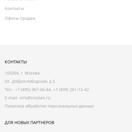
Контакты
Офисы продаж
КОНТАКТЫ
105066, г. Москва
Ул. Доброслободская, д.5
Тел.:
+7 (495) 967-66-84
,
+7 (499) 261-15-42
E-mail:
info@treolan.ru
Политика обработки персональных данных
ДЛЯ НОВЫХ ПАРТНЕРОВ