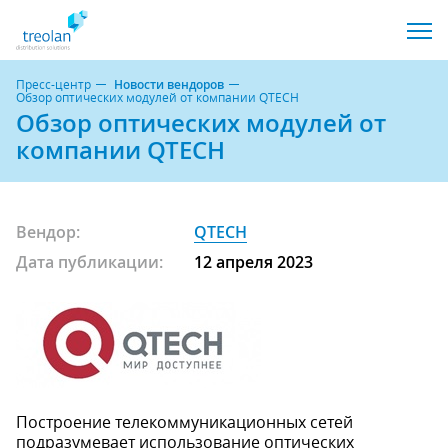
Пресс-центр
Новости вендоров
Обзор оптических модулей от компании QTECH
Обзор оптических модулей от
компании QTECH
Вендор:
QTECH
Дата публикации:
12 апреля 2023
Построение телекоммуникационных сетей
подразумевает использование оптических