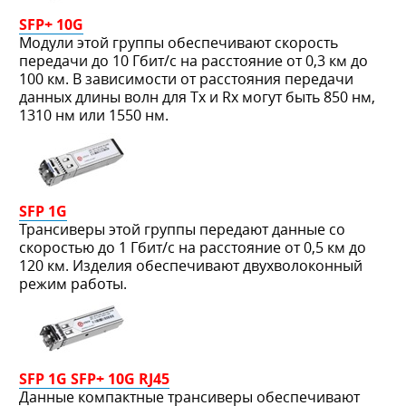
SFP+ 10G
Модули этой группы обеспечивают скорость
передачи до 10 Гбит/с на расстояние от 0,3 км до
100 км. В зависимости от расстояния передачи
данных длины волн для Тх и Rх могут быть 850 нм,
1310 нм или 1550 нм.
SFP 1G
Трансиверы этой группы передают данные со
скоростью до 1 Гбит/с на расстояние от 0,5 км до
120 км. Изделия обеспечивают двухволоконный
режим работы.
SFP 1G SFP+ 10G RJ45
Данные компактные трансиверы обеспечивают