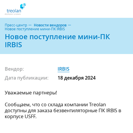
Пресс-центр
Новости вендоров
Новое поступление мини-ПК IRBIS
Новое поступление мини-ПК
IRBIS
Вендор:
IRBIS
Дата публикации:
18 декабря 2024
Уважаемые партнеры!
Сообщаем, что со склада компании Treolan
доступны для заказа безвентиляторные ПК IRBIS в
корпусе USFF.