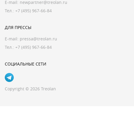
E-mail:
newpartner@treolan.ru
Тел.: +7 (495) 967-66-84
ДЛЯ ПРЕССЫ
E-mail:
pressa@treolan.ru
Тел.:
+7 (495) 967-66-84
СОЦИАЛЬНЫЕ СЕТИ
Copyright © 2026 Treolan