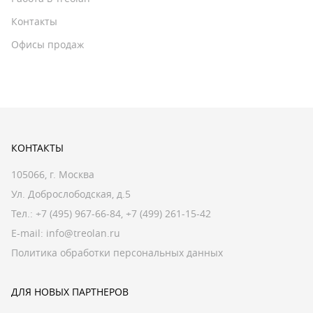
Контакты
Офисы продаж
КОНТАКТЫ
105066, г. Москва
Ул. Доброслободская, д.5
Тел.:
+7 (495) 967-66-84
,
+7 (499) 261-15-42
E-mail:
info@treolan.ru
Политика обработки персональных данных
ДЛЯ НОВЫХ ПАРТНЕРОВ