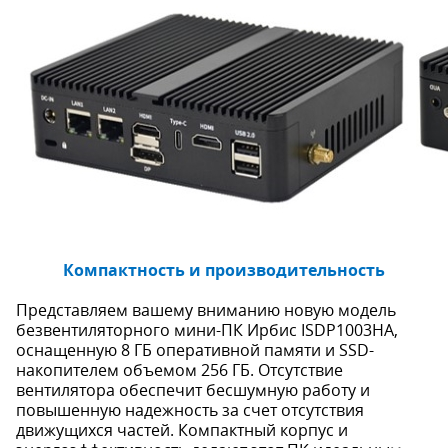
Компактность и производительность
Представляем вашему вниманию новую модель
безвентиляторного мини-ПК Ирбис ISDP1003HA,
оснащенную 8 ГБ оперативной памяти и SSD-
накопителем объемом 256 ГБ. Отсутствие
вентилятора обеспечит бесшумную работу и
повышенную надежность за счет отсутствия
движущихся частей. Компактный корпус и