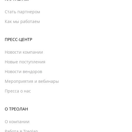
Стать партнером
Как мы работаем
ПРЕСС-ЦЕНТР
Новости компании
Новые поступления
Новости вендоров
Мероприятия и вебинары
Пресса о нас
О ТРЕОЛАН
О компании
Работа в Treolan