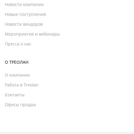
Новости компании
Новые поступления
Новости вендоров
Мероприятия и вебинары
Пресса о нас
О ТРЕОЛАН
О компании
Работа в Treolan
Контакты
Офисы продаж