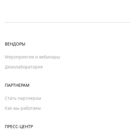
ВЕНДОРЫ
Мероприятия и вебинары
Демолаборатория
ПАРТНЕРАМ
Стать партнером
Как мы работаем
ПРЕСС-ЦЕНТР