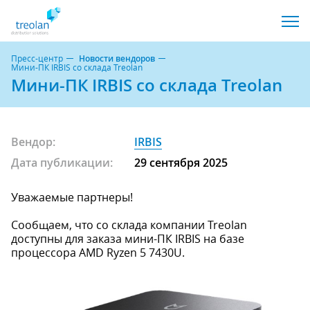
Пресс-центр
Новости вендоров
Мини-ПК IRBIS со склада Treolan
Мини-ПК IRBIS со склада Treolan
Вендор:
IRBIS
Дата публикации:
29 сентября 2025
Уважаемые партнеры!
Сообщаем, что со склада компании Treolan
доступны для заказа мини-ПК IRBIS на базе
процессора AMD Ryzen 5 7430U.