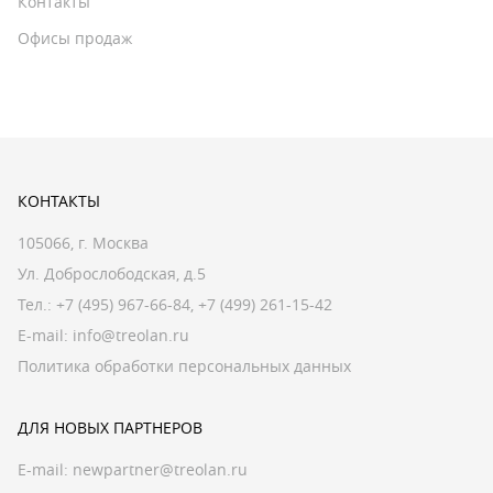
Контакты
Офисы продаж
КОНТАКТЫ
105066, г. Москва
Ул. Доброслободская, д.5
Тел.:
+7 (495) 967-66-84
,
+7 (499) 261-15-42
E-mail:
info@treolan.ru
Политика обработки персональных данных
ДЛЯ НОВЫХ ПАРТНЕРОВ
E-mail:
newpartner@treolan.ru