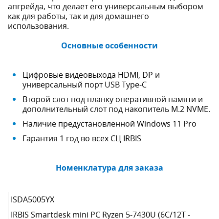
апгрейда, что делает его универсальным выбором
как для работы, так и для домашнего
использования.
Основные особенности
Цифровые видеовыхода HDMI, DP и
универсальный порт USB Type-C
Второй слот под планку оперативной памяти и
дополнительный слот под накопитель M.2 NVME.
Наличие предустановленной Windows 11 Pro
Гарантия 1 год во всех СЦ IRBIS
Номенклатура для заказа
ISDA5005YX
IRBIS Smartdesk mini PC Ryzen 5-7430U (6C/12T -