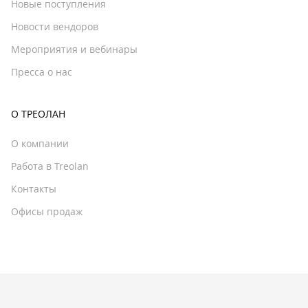
Новые поступления
Новости вендоров
Мероприятия и вебинары
Пресса о нас
О ТРЕОЛАН
О компании
Работа в Treolan
Контакты
Офисы продаж