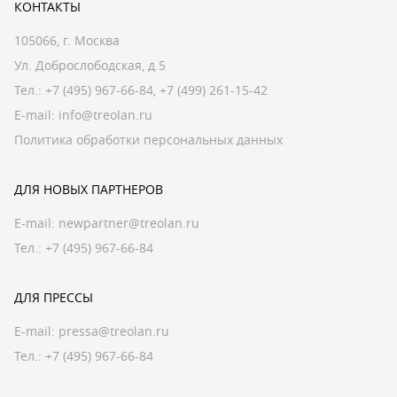
КОНТАКТЫ
105066, г. Москва
Ул. Доброслободская, д.5
Тел.:
+7 (495) 967-66-84
,
+7 (499) 261-15-42
E-mail:
info@treolan.ru
Политика обработки персональных данных
ДЛЯ НОВЫХ ПАРТНЕРОВ
E-mail:
newpartner@treolan.ru
Тел.: +7 (495) 967-66-84
ДЛЯ ПРЕССЫ
E-mail:
pressa@treolan.ru
Тел.:
+7 (495) 967-66-84