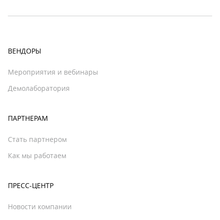
ВЕНДОРЫ
Мероприятия и вебинары
Демолаборатория
ПАРТНЕРАМ
Стать партнером
Как мы работаем
ПРЕСС-ЦЕНТР
Новости компании