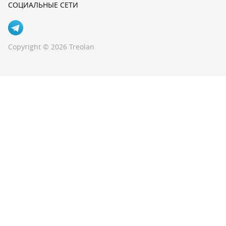
СОЦИАЛЬНЫЕ СЕТИ
Copyright © 2026 Treolan