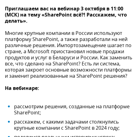
Приглашаем вас на вебинар 3 октября в 11:00
(МСК) на тему «SharePoint всё?! Расскажем, что
делать».
Многие крупные компании в России используют
платформу SharePoint, а также разработали на ней
различные решения. Импортозамещение шагает по
стране, а Microsoft приостановил новые продажи
продуктов и услуг в Беларуси и России. Как заменить
все, что сделано на SharePoint? Есть ли система,
которая закроет основные возможности платформы
и заменит реализованные на SharePoint решения?
На вебинаре:
рассмотрим решения, созданные на платформе
SharePoint;
расскажем, с какими задачами столкнулись
крупные компании с SharePoint в 2024 году;