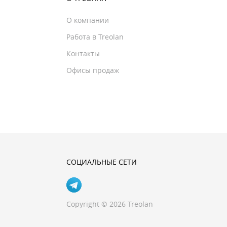
О компании
Работа в Treolan
Контакты
Офисы продаж
СОЦИАЛЬНЫЕ СЕТИ
Copyright © 2026 Treolan