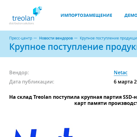
ИМПОРТОЗАМЕЩЕНИЕ
ДЕМО
Пресс-центр
Новости вендоров
Крупное поступление продукци
Крупное поступление продук
Вендор:
Netac
Дата публикации:
6 марта 
На склад Treolan поступила крупная партия SSD
карт памяти производс