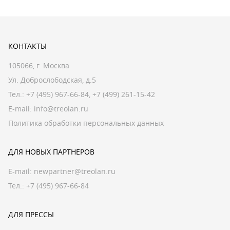
КОНТАКТЫ
105066, г. Москва
Ул. Доброслободская, д.5
Тел.:
+7 (495) 967-66-84
,
+7 (499) 261-15-42
E-mail:
info@treolan.ru
Политика обработки персональных данных
ДЛЯ НОВЫХ ПАРТНЕРОВ
E-mail:
newpartner@treolan.ru
Тел.: +7 (495) 967-66-84
ДЛЯ ПРЕССЫ