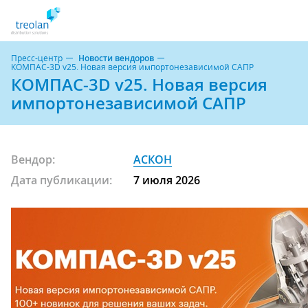
Пресс-центр
Новости вендоров
КОМПАС-3D v25. Новая версия импортонезависимой САПР
КОМПАС-3D v25. Новая версия
импортонезависимой САПР
Вендор:
АСКОН
Дата публикации:
7 июля 2026