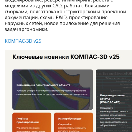
моделями из других CAD, работа с большими
сборками, подготовка конструкторской и проектной
документации, схемы P&ID, проектирование
наружных сетей, новое приложение для решения
задач эргономики.
КОМПАС-3D v25