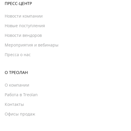
ПРЕСС-ЦЕНТР
Новости компании
Новые поступления
Новости вендоров
Мероприятия и вебинары
Пресса о нас
О ТРЕОЛАН
О компании
Работа в Treolan
Контакты
Офисы продаж