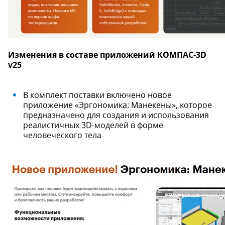
Изменения в составе приложений КОМПАС-3D
v25
В комплект поставки включено новое
приложение «Эргономика: Манекены», которое
предназначено для создания и использования
реалистичных 3D-моделей в форме
человеческого тела