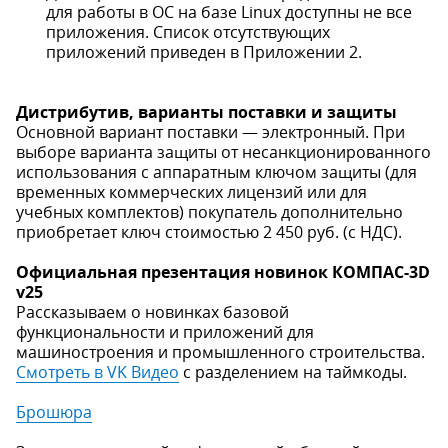
для работы в ОС на базе Linux доступны не все
приложения. Список отсутствующих
приложений приведен в Приложении 2.
Дистрибутив, варианты поставки и защиты
Основной вариант поставки — электронный. При
выборе варианта защиты от несанкционированного
использования с аппаратным ключом защиты (для
временных коммерческих лицензий или для
учебных комплектов) покупатель дополнительно
приобретает ключ стоимостью 2 450 руб. (с НДС).
Официальная презентация новинок КОМПАС-3D
v25
Рассказываем о новинках базовой
функциональности и приложений для
машиностроения и промышленного строительства.
Смотреть в VK Видео
с разделением на таймкоды.
Брошюра