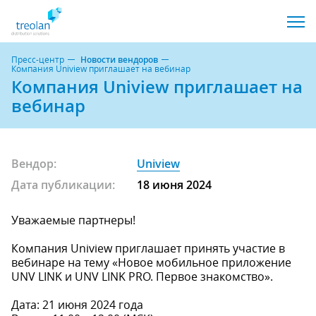
Пресс-центр
Новости вендоров
Компания Uniview приглашает на вебинар
Компания Uniview приглашает на
вебинар
Вендор:
Uniview
Дата публикации:
18 июня 2024
Уважаемые партнеры!
Компания Uniview приглашает принять участие в
вебинаре на тему «Новое мобильное приложение
UNV LINK и UNV LINK PRO. Первое знакомство».
Дата: 21 июня 2024 года