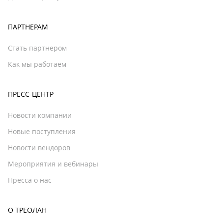
ПАРТНЕРАМ
Стать партнером
Как мы работаем
ПРЕСС-ЦЕНТР
Новости компании
Новые поступления
Новости вендоров
Мероприятия и вебинары
Пресса о нас
О ТРЕОЛАН