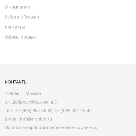
О компании
Работа в Treolan
Контакты
Офисы продаж
КОНТАКТЫ
105066, г. Москва
Ул. Доброслободская, д.5
Тел.:
+7 (495) 967-66-84
,
+7 (499) 261-15-42
E-mail:
info@treolan.ru
Политика обработки персональных данных