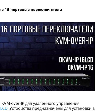
ые 16-портовые переключатели
 KVM-over-IP для удаленного управления
6LCD
. Устройства предназначены для установки в