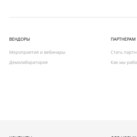
ВЕНДОРЫ
ПАРТНЕРАМ
Мероприятия и вебинары
Стать парт
Демолаборатория
Как мы раб