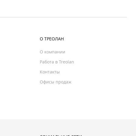
О ТРЕОЛАН
О компании
Работа в Treolan
Контакты
Офисы продаж