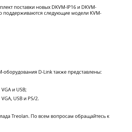
плект поставки новых DKVM-IP16 и DKVM-
ьно поддерживаются следующие модели KVM-
M-оборудования D-Link также представлены:
 VGA и USB;
VGA, USB и PS/2.
лада Treolan. По всем вопросам обращайтесь к