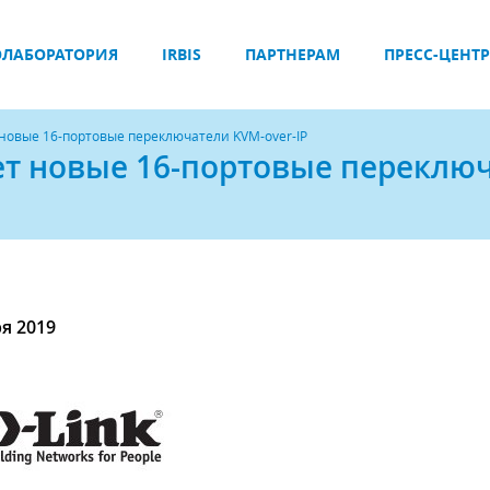
ЛАБОРАТОРИЯ
IRBIS
ПАРТНЕРАМ
ПРЕСС-ЦЕНТР
 новые 16-портовые переключатели KVM-over-IP
ет новые 16-портовые переклю
ря 2019