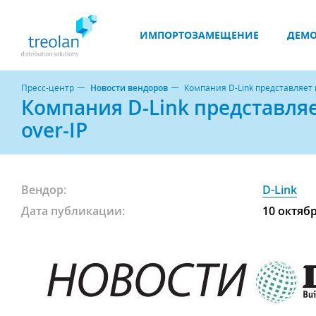
ИМПОРТОЗАМЕЩЕНИЕ
ДЕМО
Пресс-центр
Новости вендоров
Компания D-Link представляет
Компания D-Link представля
over-IP
Вендор:
D-Link
Дата публикации:
10 октяб