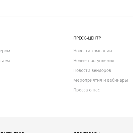
ПРЕСС-ЦЕНТР
нером
Новости компании
отаем
Новые поступления
Новости вендоров
Мероприятия и вебинары
Пресса о нас