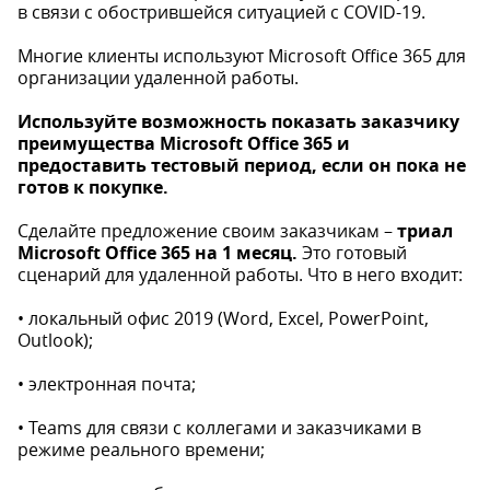
в связи с обострившейся ситуацией с COVID-19.
Многие клиенты используют Microsoft Office 365 для
организации удаленной работы.
Используйте возможность показать заказчику
преимущества Microsoft Office 365 и
предоставить тестовый период, если он пока не
готов к покупке.
Сделайте предложение своим заказчикам –
триал
Microsoft Office 365 на 1 месяц.
Это готовый
сценарий для удаленной работы. Что в него входит:
• локальный офис 2019 (Word, Excel, PowerPoint,
Outlook);
• электронная почта;
• Teams для связи с коллегами и заказчиками в
режиме реального времени;