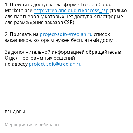
1. Получить доступ к платформе Treolan Cloud
Marketplace
http://treolancloud.ru/access_tsp
(только
для партнеров, у которых нет доступа к платформе
для размещения заказов CSP)
2. Прислать на
project-soft@treolan.ru
список
заказчиков, которым нужен бесплатный доступ.
За дополнительной информацией обращайтесь в
Отдел программных решений
по адресу
project-soft@treolan.ru
ВЕНДОРЫ
Мероприятия и вебинары