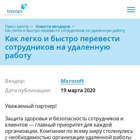
Пресс-центр
Новости вендоров
Как легко и быстро перевести сотрудников на удаленную работу
Как легко и быстро перевести
сотрудников на удаленную
работу
Вендор:
Microsoft
Дата публикации:
19 марта 2020
Уважаемый партнер!
Защита здоровья и безопасность сотрудников и
клиентов — главный приоритет для каждой
организации. Компании по всему миру столкнулись
с необходимостью организации удаленной работы