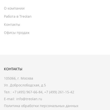
О компании
Работа в Treolan
Контакты
Офисы продаж
КОНТАКТЫ
105066, г. Москва
Ул. Доброслободская, д.5
Тел.:
+7 (495) 967-66-84
,
+7 (499) 261-15-42
E-mail:
info@treolan.ru
Политика обработки персональных данных