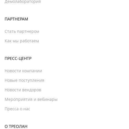
Демолаборатория
ПАРТНЕРАМ
Стать партнером
Как мы работаем
ПРЕСС-ЦЕНТР
Новости компании
Новые поступления
Новости вендоров
Мероприятия и вебинары
Пресса о нас
О ТРЕОЛАН