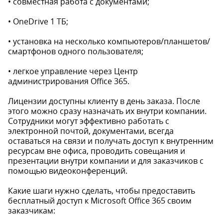
• совместная работа с документами;
• OneDrive 1 ТБ;
• установка на несколько компьютеров/планшетов/
смартфонов одного пользователя;
• легкое управление через Центр
администрирования Office 365.
Лицензии доступны клиенту в день заказа. После
этого можно сразу назначать их внутри компании.
Сотрудники могут эффективно работать с
электронной почтой, документами, всегда
оставаться на связи и получать доступ к внутренним
ресурсам вне офиса, проводить совещания и
презентации внутри компании и для заказчиков с
помощью видеоконференций.
Какие шаги нужно сделать, чтобы предоставить
бесплатный доступ к Microsoft Office 365 своим
заказчикам: