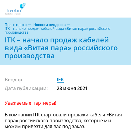
Пресс-центр
Новости вендоров
ITK – начало продаж кабелей вида «Витая пара» российского
производства
ITK – начало продаж кабелей
вида «Витая пара» российского
производства
Вендор:
IEK
Дата публикации:
28 июня 2021
Уважаемые партнеры!
В компании ITK стартовали продажи кабеля «Витая
пара» российского производства, которые мы
можем привезти для вас под заказ.