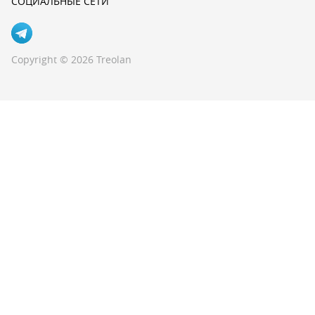
СОЦИАЛЬНЫЕ СЕТИ
Copyright © 2026 Treolan