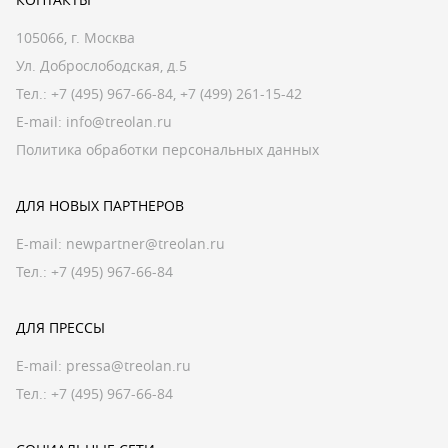
105066, г. Москва
Ул. Доброслободская, д.5
Тел.:
+7 (495) 967-66-84
,
+7 (499) 261-15-42
E-mail:
info@treolan.ru
Политика обработки персональных данных
ДЛЯ НОВЫХ ПАРТНЕРОВ
E-mail:
newpartner@treolan.ru
Тел.: +7 (495) 967-66-84
ДЛЯ ПРЕССЫ
E-mail:
pressa@treolan.ru
Тел.:
+7 (495) 967-66-84