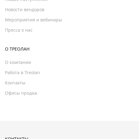
Новости вендоров
Мероприятия и вебинары
Пресса о нас
О ТРЕОЛАН
О компании
Работа в Treolan
Контакты
Офисы продаж
КОНТАКТЫ