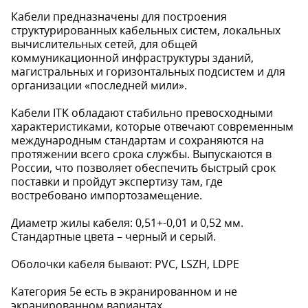
Кабели предназначены для построения
структурированных кабельных систем, локальных
вычислительных сетей, для общей
коммуникационной инфраструктуры зданий,
магистральных и горизонтальных подсистем и для
организации «последней мили».
Кабели ITK обладают стабильно превосходными
характеристиками, которые отвечают современным
международным стандартам и сохраняются на
протяжении всего срока службы. Выпускаются в
России, что позволяет обеспечить быстрый срок
поставки и пройдут экспертизу там, где
востребовано импортозамещение.
Диаметр жилы кабеля: 0,51+-0,01 и 0,52 мм.
Стандартные цвета – черный и серый.
Оболочки кабеля бывают: PVC, LSZH, LDPE
Категория 5e есть в экранированном и не
экранированном вариантах.