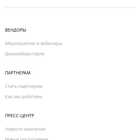
ВЕНДОРЫ
Мероприятия и вебинары
Демолаборатория
ПАРТНЕРАМ
Стать партнером
Как мы работаем
ПРЕСС-ЦЕНТР
Новости компании
Новые поступления