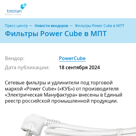
Пресс-центр
Новости вендоров
Фильтры Power Cube в МПТ
Фильтры Power Cube в МПТ
Вендор:
PowerCube
Дата публикации:
18 сентября 2024
Сетевые фильтры и удлинители под торговой
маркой «Power Cube» («КУБ») от производителя
«Электрическая Мануфактура» внесены в Единый
реестр российской промышленной продукции.