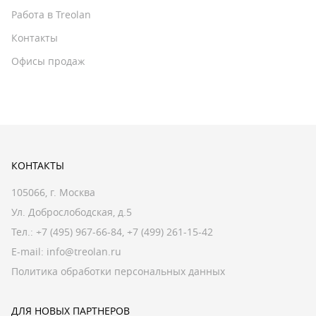
Работа в Treolan
Контакты
Офисы продаж
КОНТАКТЫ
105066, г. Москва
Ул. Доброслободская, д.5
Тел.:
+7 (495) 967-66-84
,
+7 (499) 261-15-42
E-mail:
info@treolan.ru
Политика обработки персональных данных
ДЛЯ НОВЫХ ПАРТНЕРОВ