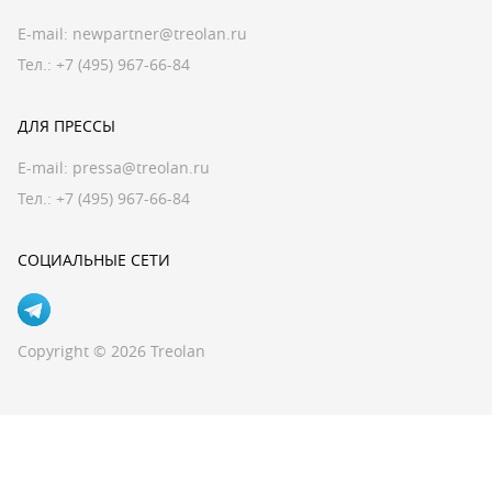
E-mail:
newpartner@treolan.ru
Тел.: +7 (495) 967-66-84
ДЛЯ ПРЕССЫ
E-mail:
pressa@treolan.ru
Тел.:
+7 (495) 967-66-84
СОЦИАЛЬНЫЕ СЕТИ
Copyright © 2026 Treolan