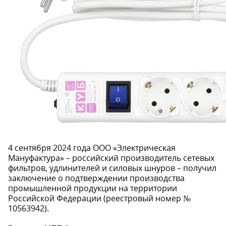
4 сентября 2024 года ООО «Электрическая
Мануфактура» – российский производитель сетевых
фильтров, удлинителей и силовых шнуров – получил
заключение о подтверждении производства
промышленной продукции на территории
Российской Федерации (реестровый номер №
10563942).