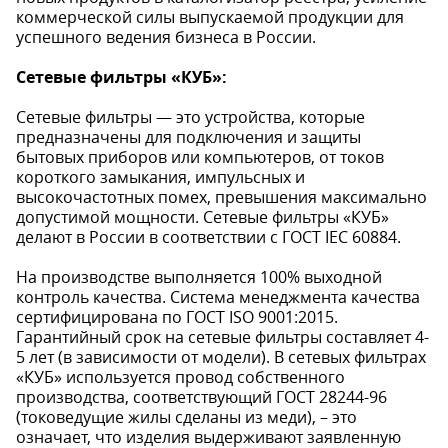
коммерческой силы выпускаемой продукции для
успешного ведения бизнеса в России.
Сетевые фильтры «КУБ»:
Сетевые фильтры — это устройства, которые
предназначены для подключения и защиты
бытовых приборов или компьютеров, от токов
короткого замыкания, импульсных и
высокочастотных помех, превышения максимально
допустимой мощности. Сетевые фильтры «КУБ»
делают в России в соответствии с ГОСТ IEC 60884.
На производстве выполняется 100% выходной
контроль качества. Система менеджмента качества
сертифицирована по ГОСТ ISO 9001:2015.
Гарантийный срок на сетевые фильтры составляет 4-
5 лет (в зависимости от модели). В сетевых фильтрах
«КУБ» используется провод собственного
производства, соответствующий ГОСТ 28244-96
(токоведущие жилы сделаны из меди), – это
означает, что изделия выдерживают заявленную