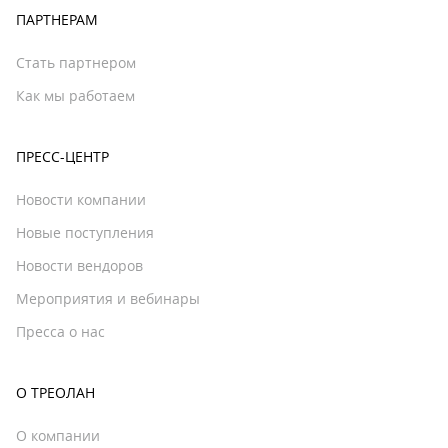
ПАРТНЕРАМ
Стать партнером
Как мы работаем
ПРЕСС-ЦЕНТР
Новости компании
Новые поступления
Новости вендоров
Мероприятия и вебинары
Пресса о нас
О ТРЕОЛАН
О компании