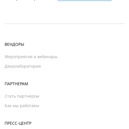
ВЕНДОРЫ
Мероприятия и вебинары
Демолаборатория
ПАРТНЕРАМ
Стать партнером
Как мы работаем
ПРЕСС-ЦЕНТР