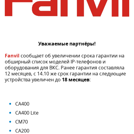
Уважаемые партнёры!
Fanvil
сообщает об увеличении срока гарантии на
обширный список моделей IP-телефонов и
оборудования для ВКС. Ранее гарантия составляла
12 месяцев, с 14.10 же срок гарантии на следующие
устройства увеличен до
18 месяцев
:
CA400
CA400 Lite
CM70
CA200