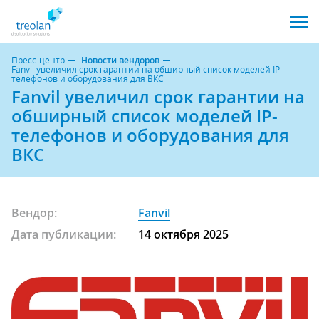
Пресс-центр
Новости вендоров
Fanvil увеличил срок гарантии на обширный список моделей IP-
телефонов и оборудования для ВКС
Fanvil увеличил срок гарантии на
обширный список моделей IP-
телефонов и оборудования для
ВКС
Вендор:
Fanvil
Дата публикации:
14 октября 2025