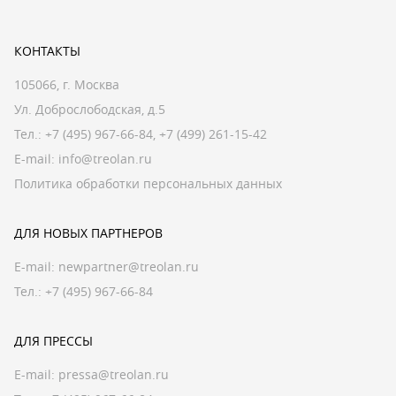
КОНТАКТЫ
105066, г. Москва
Ул. Доброслободская, д.5
Тел.:
+7 (495) 967-66-84
,
+7 (499) 261-15-42
E-mail:
info@treolan.ru
Политика обработки персональных данных
ДЛЯ НОВЫХ ПАРТНЕРОВ
E-mail:
newpartner@treolan.ru
Тел.: +7 (495) 967-66-84
ДЛЯ ПРЕССЫ
E-mail:
pressa@treolan.ru