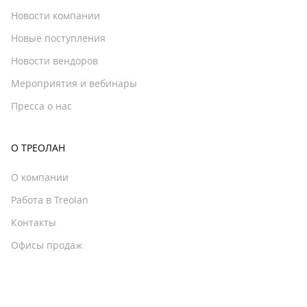
Новости компании
Новые поступления
Новости вендоров
Мероприятия и вебинары
Пресса о нас
О ТРЕОЛАН
О компании
Работа в Treolan
Контакты
Офисы продаж