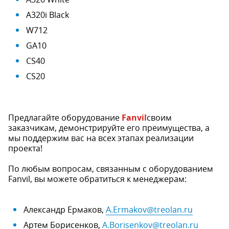
A320i Black
W712
GA10
CS40
CS20
Предлагайте оборудование
Fanvil
своим
заказчикам, демонстрируйте его преимущества, а
мы поддержим вас на всех этапах реализации
проекта!
По любым вопросам, связанным с оборудованием
Fanvil, вы можете обратиться к менеджерам:
Александр Ермаков,
A.Ermakov@treolan.ru
Артем Борисенков,
A.Borisenkov@treolan.ru