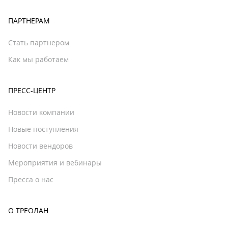
ПАРТНЕРАМ
Стать партнером
Как мы работаем
ПРЕСС-ЦЕНТР
Новости компании
Новые поступления
Новости вендоров
Мероприятия и вебинары
Пресса о нас
О ТРЕОЛАН