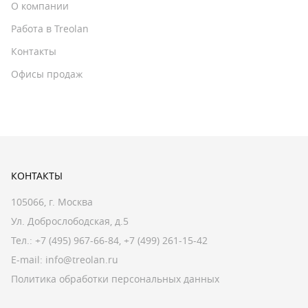
О компании
Работа в Treolan
Контакты
Офисы продаж
КОНТАКТЫ
105066, г. Москва
Ул. Доброслободская, д.5
Тел.:
+7 (495) 967-66-84
,
+7 (499) 261-15-42
E-mail:
info@treolan.ru
Политика обработки персональных данных