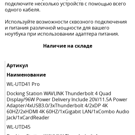
подключите несколько устройств с помощью всего
одного кабеля.
Используйте возможности сквозного подключения
и питания различной мощности для вашего
ноутбука при использовании адаптера питания.
Наличие на складе
Артикул
Наименование
WL-UTD41 Pro
Docking Station WAVLINK Thunderbolt 4 Quad
Display/96W Power Delivery Include 20V/11.5A Power
Adapter/4xUSB3.0/3xThunderbolt 4/2xDP 4K
60HZ/2xHDMI 4K 60HZ/1xGigabit LAN/1xCombo Audio
Jack/1xCardReader
WL-UTD45