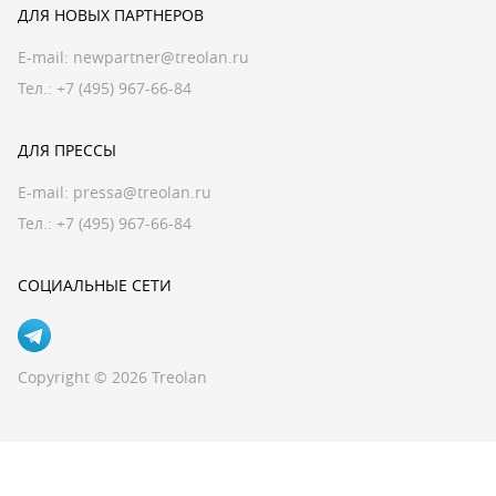
ДЛЯ НОВЫХ ПАРТНЕРОВ
E-mail:
newpartner@treolan.ru
Тел.: +7 (495) 967-66-84
ДЛЯ ПРЕССЫ
E-mail:
pressa@treolan.ru
Тел.:
+7 (495) 967-66-84
СОЦИАЛЬНЫЕ СЕТИ
Copyright © 2026 Treolan