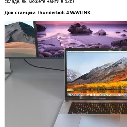
складе, вы можете найти в b2b)
Док-станции Thunderbolt 4 WAVLINK