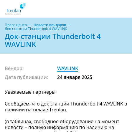
Пресс-центр
Новости вендоров
Док-станции Thunderbolt 4 WAVLINK
Док-станции Thunderbolt 4
WAVLINK
Вендор:
WAVLINK
Дата публикации:
24 января 2025
Уважаемые партнеры!
Сообщаем, что док-станции Thunderbolt 4 WAVLINK в
наличии на складе Treolan.
(в таблицах, свободное оборудование на момент
новости – полную информацию по наличию на