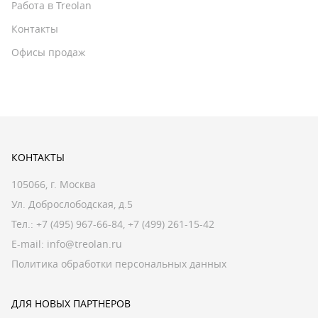
Работа в Treolan
Контакты
Офисы продаж
КОНТАКТЫ
105066, г. Москва
Ул. Доброслободская, д.5
Тел.:
+7 (495) 967-66-84
,
+7 (499) 261-15-42
E-mail:
info@treolan.ru
Политика обработки персональных данных
ДЛЯ НОВЫХ ПАРТНЕРОВ