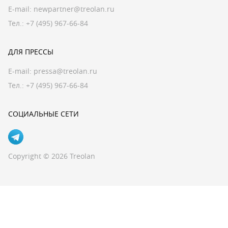
E-mail:
newpartner@treolan.ru
Тел.: +7 (495) 967-66-84
ДЛЯ ПРЕССЫ
E-mail:
pressa@treolan.ru
Тел.:
+7 (495) 967-66-84
СОЦИАЛЬНЫЕ СЕТИ
Copyright © 2026 Treolan