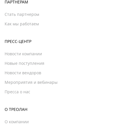
ПАРТНЕРАМ
Стать партнером
Как мы работаем
ПРЕСС-ЦЕНТР
Новости компании
Новые поступления
Новости вендоров
Мероприятия и вебинары
Пресса о нас
О ТРЕОЛАН
О компании