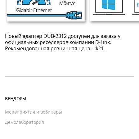
Новый адаптер DUB-2312 доступен для заказа у
официальных реселлеров компании D-Link.
Рекомендованная розничная цена – $21.
ВЕНДОРЫ
Мероприятия и вебинары
Демолаборатория