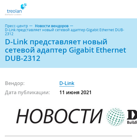
Пресс-центр
Новости вендоров
D-Link представляет новый сетевой адаптер Gigabit Ethernet DUB-
2312
D-Link представляет новый
сетевой адаптер Gigabit Ethernet
DUB-2312
Вендор:
D-Link
Дата публикации:
11 июня 2021