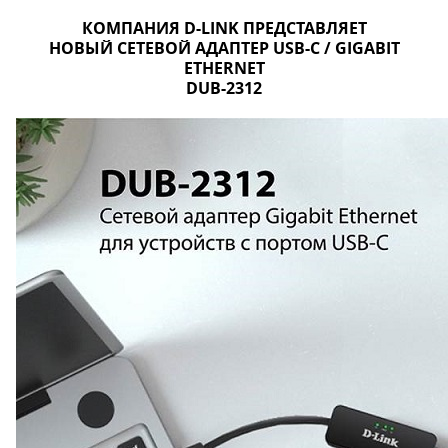
КОМПАНИЯ D-LINK ПРЕДСТАВЛЯЕТ
НОВЫЙ СЕТЕВОЙ АДАПТЕР USB-C / GIGABIT
ETHERNET
DUB-2312