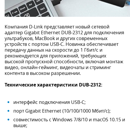
Компания D-Link представляет новый сетевой
адаптер Gigabit Ethernet DUB-2312 для подключения
ультрабуков, MacBook и других современных
устройств с портом USB-C. Новинка обеспечивает
передачу данных на скорости до 1 Гбит/с и
рекомендуется для приложений, требующих
высокой пропускной способности, включая монтаж
видео, онлайн-гейминг, видеочаты и стриминг
контента в высоком разрешении.
Технические характеристики DUB-2312:
интерфейс подключения USB-C;
порт Gigabit Ethernet (10/100/1000 Мбит/с);
совместимость с Windows 7/8/10 и macOS 10.15 и
выше;