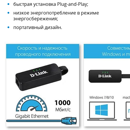
быстрая установка Plug-and-Play;
низкое энергопотребление в режиме
энергосбережения;
портативный дизайн.