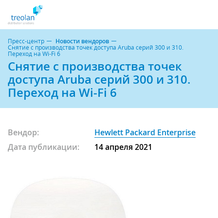
Пресс-центр
Новости вендоров
Cнятие с производства точек доступа Aruba серий 300 и 310.
Переход на Wi-Fi 6
Cнятие с производства точек
доступа Aruba серий 300 и 310.
Переход на Wi-Fi 6
Вендор:
Hewlett Packard Enterprise
Дата публикации:
14 апреля 2021