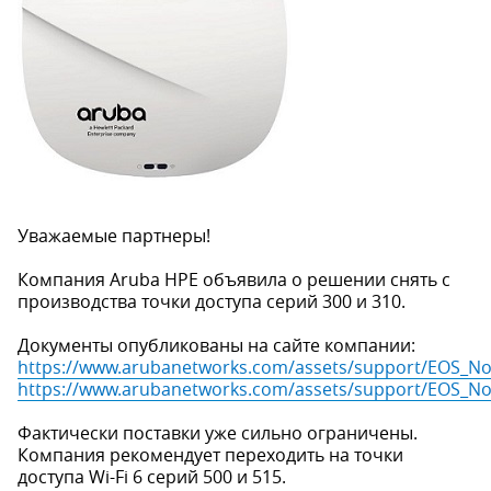
Уважаемые партнеры!
Компания Aruba HPE объявила о решении снять с
производства точки доступа серий 300 и 310.
Документы опубликованы на сайте компании:
https://www.arubanetworks.com/assets/support/EOS_No
https://www.arubanetworks.com/assets/support/EOS_No
Фактически поставки уже сильно ограничены.
Компания рекомендует переходить на точки
доступа Wi-Fi 6 серий 500 и 515.