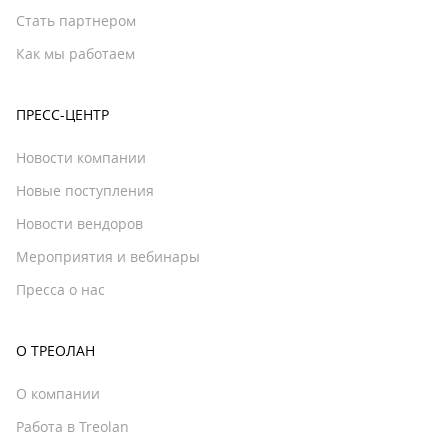
Стать партнером
Как мы работаем
ПРЕСС-ЦЕНТР
Новости компании
Новые поступления
Новости вендоров
Мероприятия и вебинары
Пресса о нас
О ТРЕОЛАН
О компании
Работа в Treolan