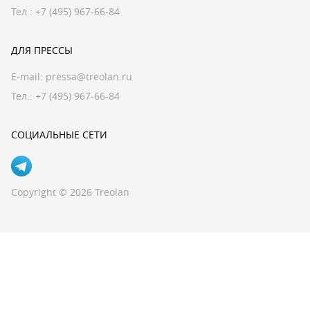
Тел.: +7 (495) 967-66-84
ДЛЯ ПРЕССЫ
E-mail:
pressa@treolan.ru
Тел.:
+7 (495) 967-66-84
СОЦИАЛЬНЫЕ СЕТИ
Copyright © 2026 Treolan