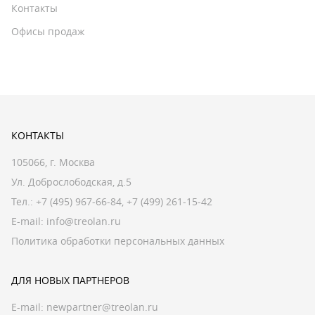
Контакты
Офисы продаж
КОНТАКТЫ
105066, г. Москва
Ул. Доброслободская, д.5
Тел.:
+7 (495) 967-66-84
,
+7 (499) 261-15-42
E-mail:
info@treolan.ru
Политика обработки персональных данных
ДЛЯ НОВЫХ ПАРТНЕРОВ
E-mail:
newpartner@treolan.ru