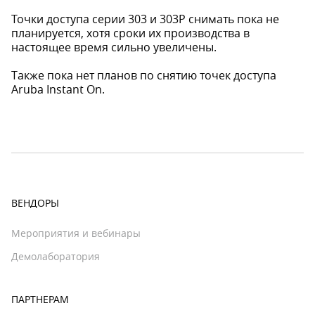
Точки доступа серии 303 и 303Р снимать пока не
планируется, хотя сроки их производства в
настоящее время сильно увеличены.
Также пока нет планов по снятию точек доступа
Aruba Instant On.
ВЕНДОРЫ
Мероприятия и вебинары
Демолаборатория
ПАРТНЕРАМ