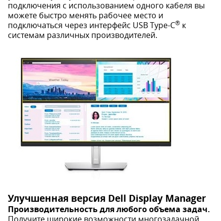
подключения с использованием одного кабеля вы
можете быстро менять рабочее место и
®
подключаться через интерфейс USB Type-C
к
системам различных производителей.
Улучшенная версия Dell Display Manager
Производительность для любого объема задач.
Получите широкие возможности многозадачной