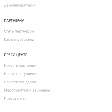
Демолаборатория
ПАРТНЕРАМ
Стать партнером
Как мы работаем
ПРЕСС-ЦЕНТР
Новости компании
Новые поступления
Новости вендоров
Мероприятия и вебинары
Пресса о нас