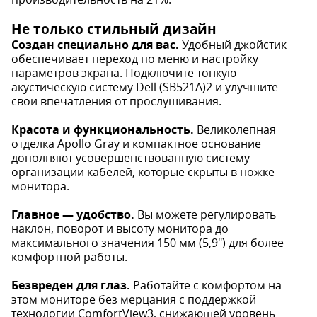
Не только стильный дизайн
Создан специально для вас.
Удобный джойстик
обеспечивает переход по меню и настройку
параметров экрана. Подключите тонкую
акустическую систему Dell (SB521A)2 и улучшите
свои впечатления от прослушивания.
Красота и функциональность.
Великолепная
отделка Apollo Gray и компактное основание
дополняют усовершенствованную систему
организации кабелей, которые скрыты в ножке
монитора.
Главное — удобство.
Вы можете регулировать
наклон, поворот и высоту монитора до
максимального значения 150 мм (5,9") для более
комфортной работы.
Безвреден для глаз.
Работайте с комфортом на
этом мониторе без мерцания с поддержкой
технологии ComfortView3, снижающей уровень