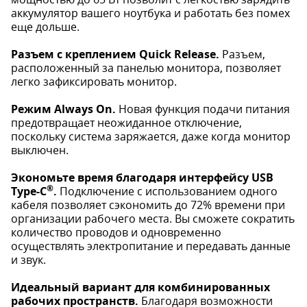
аккумулятор вашего ноутбука и работать без помех
еще дольше.
Разъем с креплением Quick Release.
Разъем,
расположенный за панелью монитора, позволяет
легко зафиксировать монитор.
Режим Always On.
Новая функция подачи питания
предотвращает неожиданное отключение,
поскольку система заряжается, даже когда монитор
выключен.
Экономьте время благодаря интерфейсу USB
®
Type-C
.
Подключение с использованием одного
кабеля позволяет сэкономить до 72% времени при
организации рабочего места. Вы сможете сократить
количество проводов и одновременно
осуществлять электропитание и передавать данные
и звук.
Идеальный вариант для комбинированных
рабочих пространств.
Благодаря возможности