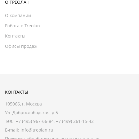
О ТРЕОЛАН
О компании
Работа в Treolan
Контакты
Офисы продаж
КОНТАКТЫ
105066, г. Москва
Ул. Доброслободская, д.5
Тел.:
+7 (495) 967-66-84
,
+7 (499) 261-15-42
E-mail:
info@treolan.ru
Политика обработки персональных данных