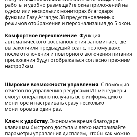
работы и удобно размещайте окна приложений на
одном или нескольких мониторах благодаря
функции Easy Arrange: 38 предустановленных
режимов отображения и персонализация до 5 окон.
Комфортное переключение.
Функция
автоматического восстановления запоминает, где
вы закончили предыдущий сеанс, поэтому даже
после отключения и повторного включения питания
приложения будут отображаться согласно прежним
настройкам.
Широкие возможности управления.
С помощью
отчетов по управлению ресурсами ИТ-менеджеры
смогут оперативно получать всю информацию о
мониторе и настраивать сразу несколько
мониторов за один раз.
Ключ к удобству.
Экономьте время благодаря
клавишам быстрого доступа и легко настраивайте
параметры управления дисплеем, чтобы как можно