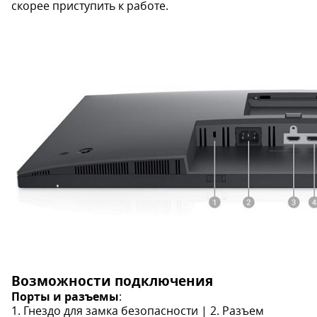
скорее приступить к работе.
Возможности подключения
Порты и разъемы
:
1. Гнездо для замка безопасности | 2. Разъем