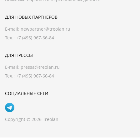
ДЛЯ НОВЫХ ПАРТНЕРОВ
E-mail:
newpartner@treolan.ru
Тел.: +7 (495) 967-66-84
ДЛЯ ПРЕССЫ
E-mail:
pressa@treolan.ru
Тел.:
+7 (495) 967-66-84
СОЦИАЛЬНЫЕ СЕТИ
Copyright © 2026 Treolan