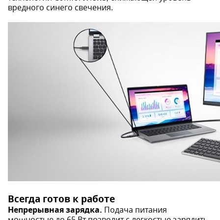
вредного синего свечения.
Всегда готов к работе
Непрерывная зарядка.
Подача питания
мощностью до 65 Вт позволит с легкостью зарядить