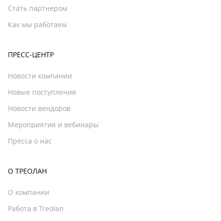
Стать партнером
Как мы работаем
ПРЕСС-ЦЕНТР
Новости компании
Новые поступления
Новости вендоров
Мероприятия и вебинары
Пресса о нас
О ТРЕОЛАН
О компании
Работа в Treolan