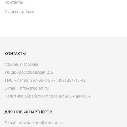
Контакты
Офисы продаж
КОНТАКТЫ
105066, г. Москва
Ул. Доброслободская, д.5
Тел.:
+7 (495) 967-66-84
,
+7 (499) 261-15-42
E-mail:
info@treolan.ru
Политика обработки персональных данных
ДЛЯ НОВЫХ ПАРТНЕРОВ
E-mail:
newpartner@treolan.ru