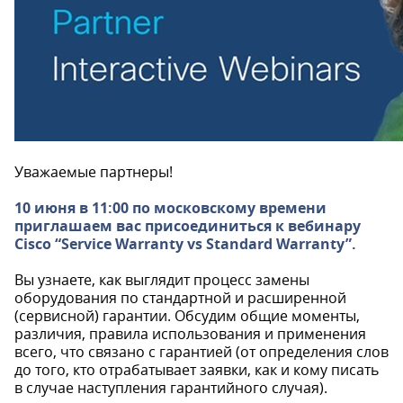
Уважаемые партнеры!
10 июня в 11:00 по московскому времени
приглашаем вас присоединиться к вебинару
Cisco “Service Warranty vs Standard Warranty”.
Вы узнаете, как выглядит процесс замены
оборудования по стандартной и расширенной
(сервисной) гарантии. Обсудим общие моменты,
различия, правила использования и применения
всего, что связано с гарантией (от определения слов
до того, кто отрабатывает заявки, как и кому писать
в случае наступления гарантийного случая).