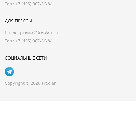
Тел.: +7 (495) 967-66-84
ДЛЯ ПРЕССЫ
E-mail:
pressa@treolan.ru
Тел.:
+7 (495) 967-66-84
СОЦИАЛЬНЫЕ СЕТИ
Copyright © 2026 Treolan