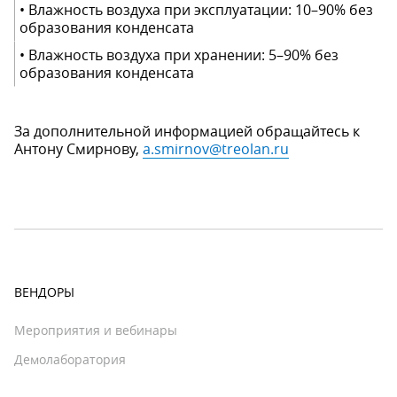
• Влажность воздуха при эксплуатации: 10–90% без
образования конденсата
• Влажность воздуха при хранении: 5–90% без
образования конденсата
За дополнительной информацией обращайтесь к
Антону Смирнову,
a.smirnov@treolan.ru
ВЕНДОРЫ
Мероприятия и вебинары
Демолаборатория