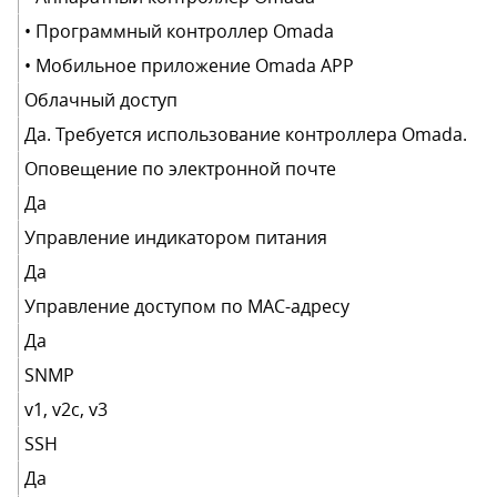
• Программный контроллер Omada
• Мобильное приложение Omada APP
Облачный доступ
Да. Требуется использование контроллера Omada.
Оповещение по электронной почте
Да
Управление индикатором питания
Да
Управление доступом по MAC-адресу
Да
SNMP
v1, v2c, v3
SSH
Да