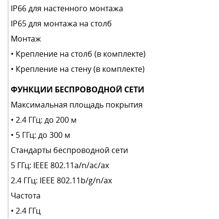
IP66 для настенного монтажа
IP65 для монтажа на столб
Монтаж
• Крепление на столб (в комплектe)
• Крепление на стену (в комплектe)
ФУНКЦИИ БЕСПРОВОДНОЙ СЕТИ
Максимальная площадь покрытия
• 2.4 ГГц: до 200 м
• 5 ГГц: до 300 м
Стандарты беспроводной сети
5 ГГц: IEEE 802.11a/n/ac/ax
2.4 ГГц: IEEE 802.11b/g/n/ax
Частота
• 2.4 ГГц