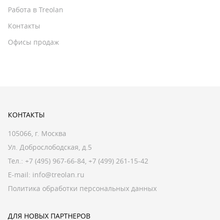
Работа в Treolan
Контакты
Офисы продаж
КОНТАКТЫ
105066, г. Москва
Ул. Доброслободская, д.5
Тел.:
+7 (495) 967-66-84
,
+7 (499) 261-15-42
E-mail:
info@treolan.ru
Политика обработки персональных данных
ДЛЯ НОВЫХ ПАРТНЕРОВ