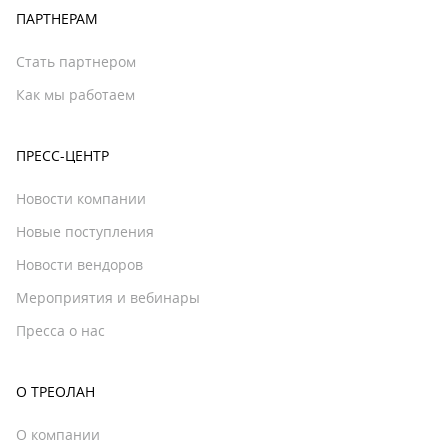
ПАРТНЕРАМ
Стать партнером
Как мы работаем
ПРЕСС-ЦЕНТР
Новости компании
Новые поступления
Новости вендоров
Мероприятия и вебинары
Пресса о нас
О ТРЕОЛАН
О компании