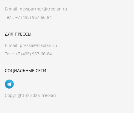
E-mail:
newpartner@treolan.ru
Тел.: +7 (495) 967-66-84
ДЛЯ ПРЕССЫ
E-mail:
pressa@treolan.ru
Тел.:
+7 (495) 967-66-84
СОЦИАЛЬНЫЕ СЕТИ
Copyright © 2026 Treolan