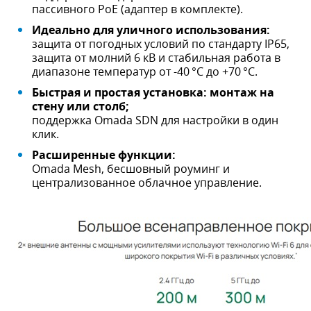
пассивного PoE (адаптер в комплекте).
Идеально для уличного использования:
защита от погодных условий по стандарту IP65,
защита от молний 6 кВ и стабильная работа в
диапазоне температур от -40 °C до +70 °C.
Быстрая и простая установка: монтаж на
стену или столб;
поддержка Omada SDN для настройки в один
клик.
Расширенные функции:
Omada Mesh, бесшовный роуминг и
централизованное облачное управление.