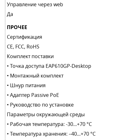
Управление через web
Да
ПРОЧЕЕ
Сертификация
CE, FCC, RoHS
Комплект поставки
• Точка доступа EAP610GP-Desktop
• Монтажный комплект
• Шнур питания
• Адаптер Passive PoE
• Руководство по установке
Параметры окружающей среды
• Рабочая температура: -30...+70 °C
• Температура хранения: –40...+70 °C