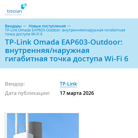
Вендоры
Новые поступления
TP-Link Omada EAP603-Outdoor: внутренняя/наружная гигабитная
точка доступа Wi-Fi 6
TP-Link Omada EAP603-Outdoor:
внутренняя/наружная
гигабитная точка доступа Wi-Fi 6
Вендор:
TP-Link
Дата публикации:
17 марта 2026