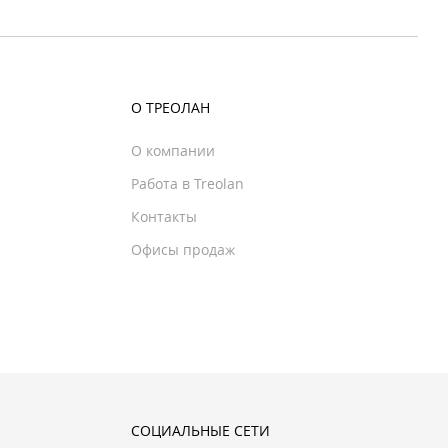
О ТРЕОЛАН
О компании
Работа в Treolan
Контакты
Офисы продаж
СОЦИАЛЬНЫЕ СЕТИ