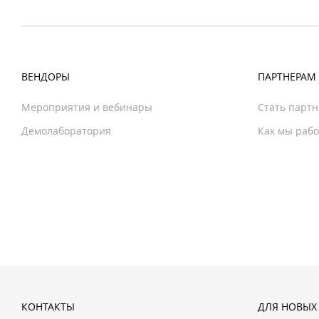
ВЕНДОРЫ
ПАРТНЕРАМ
Мероприятия и вебинары
Стать парт
Демолаборатория
Как мы раб
КОНТАКТЫ
ДЛЯ НОВЫХ