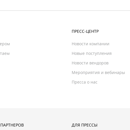
ПРЕСС-ЦЕНТР
нером
Новости компании
отаем
Новые поступления
Новости вендоров
Мероприятия и вебинары
Пресса о нас
 ПАРТНЕРОВ
ДЛЯ ПРЕССЫ